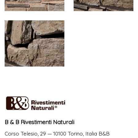
B & B Rivestimenti Naturali
Corso Telesio, 29 — 10100 Torino, Italia B&B