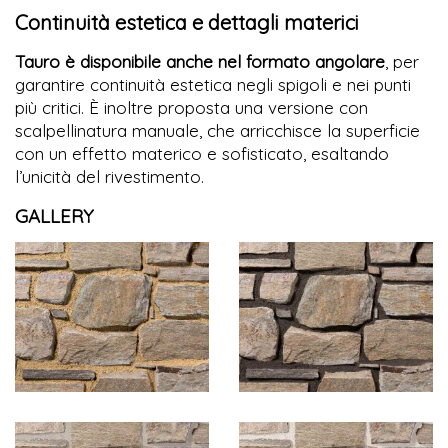
Continuità estetica e dettagli materici
Tauro è disponibile anche nel formato angolare
, per
garantire continuità estetica negli spigoli e nei punti
più critici. È inoltre proposta una versione con
scalpellinatura manuale, che arricchisce la superficie
con un effetto materico e sofisticato, esaltando
l’unicità del rivestimento.
GALLERY