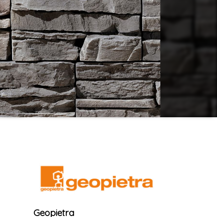
Geopietra