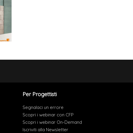
Per Progettisti
Segnalaci un errore
Scopri i webinar con CFP
Scopri i webinar On-Demand
Iscriviti alla Newsletter