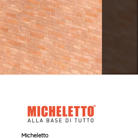
Micheletto