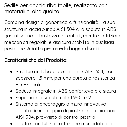
Sedile per doccia ribaltabile, realizzato con
materiali di alta qualità.
Combina design ergonomico e funzionalità. La sua
struttura in acciaio inox AISI 304 e la seduta in ABS
garantiscono robustezza e confort, mentre la frizione
meccanica regolabile assicura stabilità in qualsiasi
posizione.
Adatto per arredo bagno disabili.
Caratteristiche del Prodotto:
Struttura in tubo di acciaio inox AISI 304, con
spessore 1,5 mm. per una durata e resistenza
eccezionali
Seduta integrale in ABS confortevole e sicura
Superficie di seduta utile 1350 cm2
Sistema di ancoraggio a muro innovativo
dotato di una coppia di piastre in acciaio inox
AISI 304, provvisto di contro-piastra
Piastre con fulcri di rotazione munitidotati di