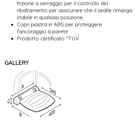
frizione a serraggio per il controllo del
ribaltamento per assicurare che il sedile rimanga
stabile in qualsiasi posizione
Copri piastra in ABS per proteggere
l'ancoraggio a parete
Prodotto certificato "TÜV
GALLERY