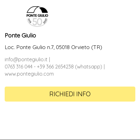
Ponte Giulio
Loc. Ponte Giulio n.7, 05018 Orvieto (TR)
info@pontegiulio.it
0763 316 044 - +39 366 2654238 (whatsapp)
www.pontegiulio.com
RICHIEDI INFO