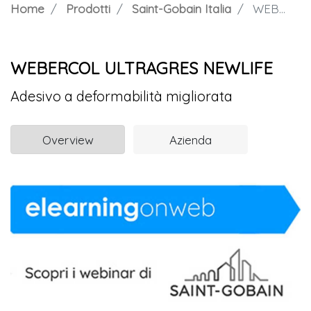
Home
Prodotti
Saint-Gobain Italia
WEBERCOL ULTRAGRES NEWLIFE
WEBERCOL ULTRAGRES NEWLIFE
Adesivo a deformabilità migliorata
Overview
Azienda