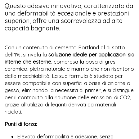
Questo adesivo innovativo, caratterizzato da
una deformabilità eccezionale e prestazioni
superiori, offre una scorrevolezza ad alta
capacità bagnante.
Con un contenuto di cemento Portland al di sotto
dell'1%, si rivela la
soluzione ideale per applicazioni sia
interne che esterne
, compresa la posa di gres
ceramico, pietra naturale e marmo che non risentono
della macchiabilità. La sua formula è studiata per
essere compatibile con superfici a base di anidrite o
gesso, eliminando la necessità di primer, e si distingue
per il contributo alla riduzione delle emissioni di CO2,
grazie all'utilizzo di leganti derivati da materiali
riciclati.
Punti di forza:
Elevata deformabilità e adesione, senza