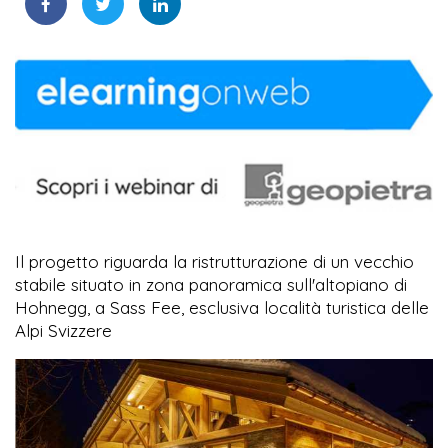
Il progetto riguarda la ristrutturazione di un vecchio
stabile situato in zona panoramica sull'altopiano di
Hohnegg, a Sass Fee, esclusiva località turistica delle
Alpi Svizzere