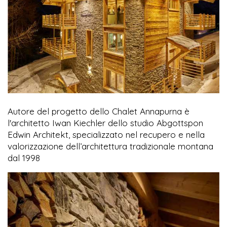
Autore del progetto dello Chalet Annapurna è
l'architetto Iwan Kiechler dello studio Abgottspon
Edwin Architekt, specializzato nel recupero e nella
valorizzazione dell’architettura tradizionale montana
dal 1998