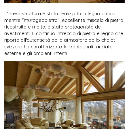
L'intera struttura è stata realizzata in legno antico
mentre "murogeopietra", eccellente miscela di pietra
ricostruita e malta, é stata protagonista dei
rivestimenti. Il continuo intreccio di pietra e legno che
riporta all'autenticità delle atmosfere dello chalet
svizzero ha caratterizzato le tradizionali facciate
esterne e gli ambienti interni