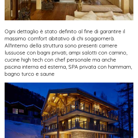
Ogni dettaglio è stato definito al fine di garantire il
massimo comfort abitativo di chi soggiornerà.
All'interno della struttura sono presenti camere
lussuose con bagni privati, ampi salotti con camino,
cucine high tech con chef personale ma anche
piscina interna ed esterna, SPA privata con hammam,
bagno turco e saune