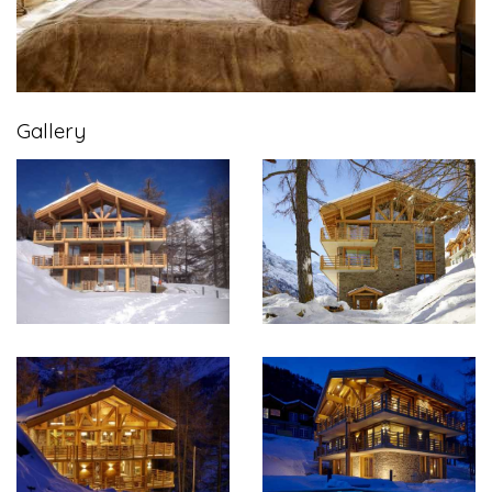
Gallery