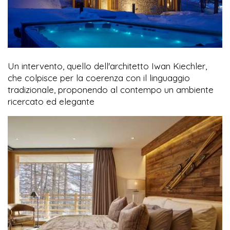
Un intervento, quello dell'architetto Iwan Kiechler,
che colpisce per la coerenza con il linguaggio
tradizionale, proponendo al contempo un ambiente
ricercato ed elegante