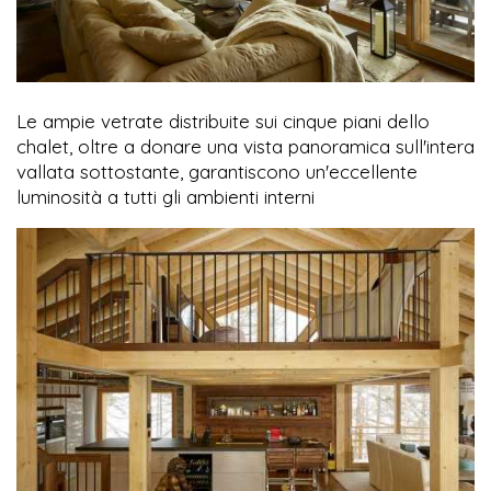
Le ampie vetrate distribuite sui cinque piani dello
chalet, oltre a donare una vista panoramica sull'intera
vallata sottostante, garantiscono un'eccellente
luminosità a tutti gli ambienti interni