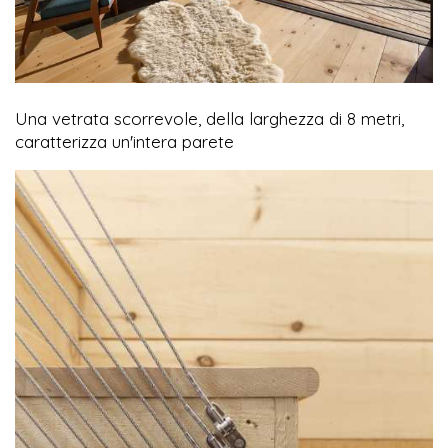
Una vetrata scorrevole, della larghezza di 8 metri,
caratterizza un'intera parete