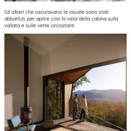
Gli alberi che oscuravano la visuale sono stati
abbattuti, per aprire così la vista della cabina sulla
vallata e sulle vette circostanti