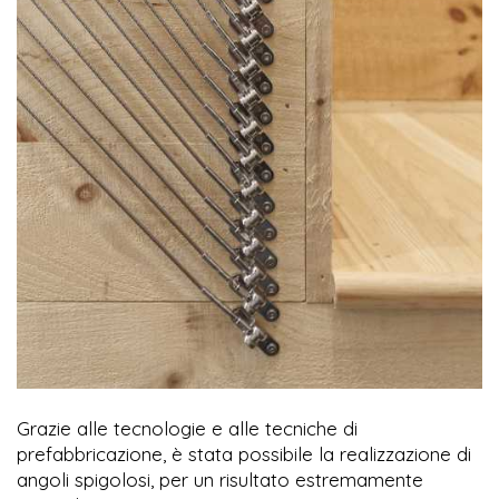
Grazie alle tecnologie e alle tecniche di
prefabbricazione, è stata possibile la realizzazione di
angoli spigolosi, per un risultato estremamente