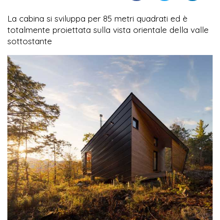
La cabina si sviluppa per 85 metri quadrati ed è
totalmente proiettata sulla vista orientale della valle
sottostante