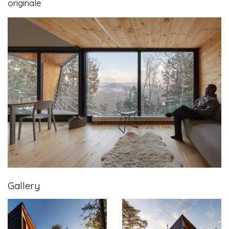
originale
Gallery