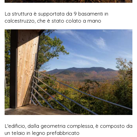
La struttura è supportata da 9 basamenti in
calcestruzzo, che è stato colato a mano
L'edificio, dalla geometria complessa, è composto da
un telaio in legno prefabbricato