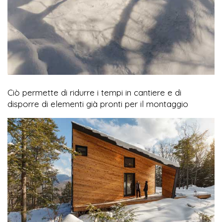
Ciò permette di ridurre i tempi in cantiere e di
disporre di elementi già pronti per il montaggio