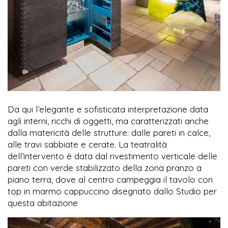
Da qui l’elegante e sofisticata interpretazione data
agli interni, ricchi di oggetti, ma caratterizzati anche
dalla matericità delle strutture: dalle pareti in calce,
alle travi sabbiate e cerate. La teatralità
dell’intervento è data dal rivestimento verticale delle
pareti con verde stabilizzato della zona pranzo a
piano terra, dove al centro campeggia il tavolo con
top in marmo cappuccino disegnato dallo Studio per
questa abitazione