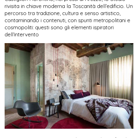
rivisita in chiave moderna la Toscanità dell’edificio. Un
percorso tra tradizione, cultura e senso artistico,
contaminando i contenuti, con spunti metropolitani e
cosmopoliti: questi sono gli elementi ispiratori
dell’intervento