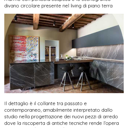
divano circolare presente nel living di piano terra
Il dettaglio è il collante tra passato e
contemporaneo, amabilmente interpretato dallo
studio nella progettazione dei nuovi pezzi di arredo
dove la riscoperta di antiche tecniche rende l’opera