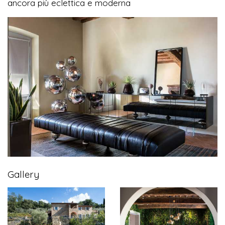
ancora più eclettica e moderna
Gallery