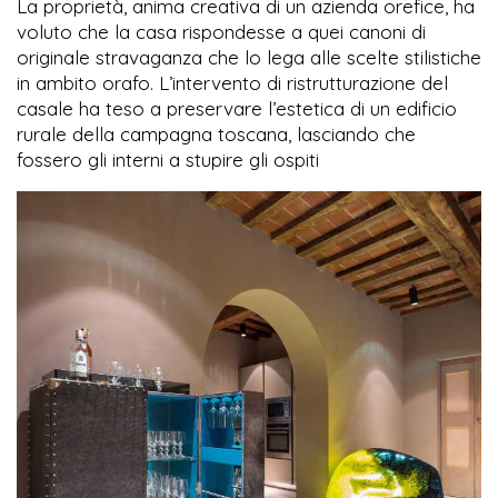
La proprietà, anima creativa di un azienda orefice, ha
voluto che la casa rispondesse a quei canoni di
originale stravaganza che lo lega alle scelte stilistiche
in ambito orafo. L’intervento di ristrutturazione del
casale ha teso a preservare l’estetica di un edificio
rurale della campagna toscana, lasciando che
fossero gli interni a stupire gli ospiti