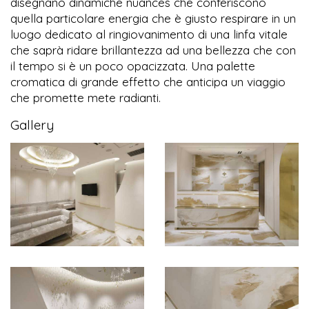
disegnano dinamiche nuances che conferiscono
quella particolare energia che è giusto respirare in un
luogo dedicato al ringiovanimento di una linfa vitale
che saprà ridare brillantezza ad una bellezza che con
il tempo si è un poco opacizzata. Una palette
cromatica di grande effetto che anticipa un viaggio
che promette mete radianti.
Gallery