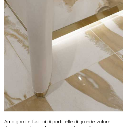
Amalgami e fusioni di particelle di grande valore