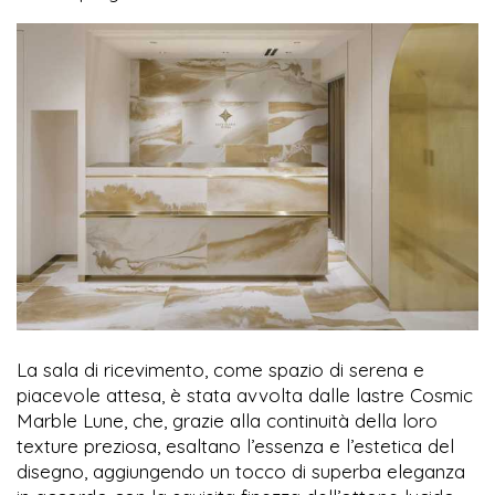
La sala di ricevimento, come spazio di serena e
piacevole attesa, è stata avvolta dalle lastre Cosmic
Marble Lune, che, grazie alla continuità della loro
texture preziosa, esaltano l’essenza e l’estetica del
disegno, aggiungendo un tocco di superba eleganza