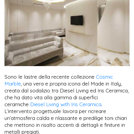
Sono le lastre della recente collezione
Cosmic
Marble
, una vera e propria icona del Made in Italy,
creata dal sodalizio tra Diesel Living ed Iris Ceramica,
che ha dato vita alla gamma di superfici
ceramiche
Diesel Living with Iris Ceramica
.
L’intervento progettuale lavora per ricreare
un’atmosfera calda e rilassante e predilige toni chiari
che mettono in risalto accenti di dettagli e finiture in
metalli pregiati.