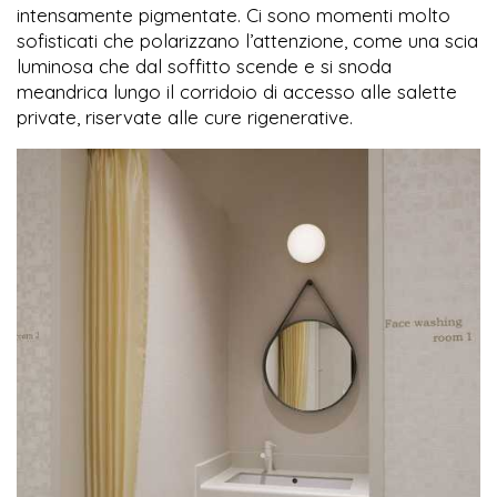
intensamente pigmentate. Ci sono momenti molto
sofisticati che polarizzano l’attenzione, come una scia
luminosa che dal soffitto scende e si snoda
meandrica lungo il corridoio di accesso alle salette
private, riservate alle cure rigenerative.