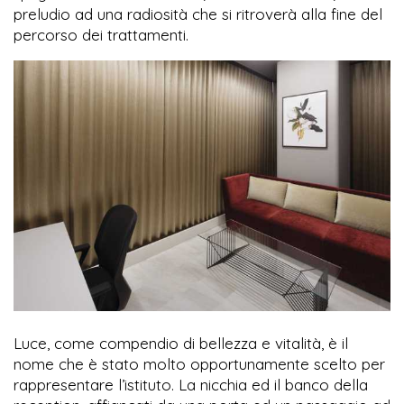
preludio ad una radiosità che si ritroverà alla fine del
percorso dei trattamenti.
Luce, come compendio di bellezza e vitalità, è il
nome che è stato molto opportunamente scelto per
rappresentare l’istituto. La nicchia ed il banco della