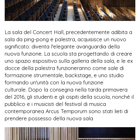
La sala del Concert Hall, precedentemente adibita a
sala da ping-pong e palestra, acquisisce un nuovo
significato: diventa l'elegante avanguardia della
nuova funzione. La scuola sta progettando di creare
uno spazio espositivo sulla galleria della sala, e le ex
docce della palestra funzioneranno come sale di
formazione strumentale, backstage, e uno studio
formando un'unità con la nuova funzione
culturale. Dopo la consegna nella tarda primavera
del 2016, gli studenti e gli ospiti della scuola, nonché il
pubblico e i musicisti del festival di musica
contemporanea Arcus Temporum sono stati lieti di
prendere possesso della nuova sala