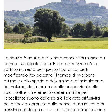
Lo spazio è adatto per tenere concerti di musica da
camera su piccola scala. E’ stato realizzato l'alto
soffitto richiesto per questo tipo di concerti
modificando l'ex palestra. Il tempo di riverbero
ottimale dello spazio è determinato principalmente
dal volume, dalla forma e dalle proporzioni della
sala. Inoltre, un elemento determinante per
l'eccellente suono della sala è l'elevata diffusività
dello spazio, garantita dalla pannellatura in legno di
frassino dal design unico. La costante alimentazione