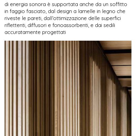
di energia sonora è supportata anche da un soffitto
in faggio fasciato, dal design a lamelle in legno che
riveste le pareti, dall’ottimizzazione delle superfici
riflettenti, diffusori e fonoassorbenti, e dai sedili
accuratamente progettati