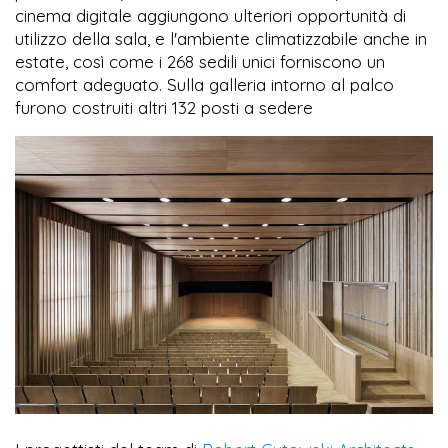
cinema digitale aggiungono ulteriori opportunità di
utilizzo della sala, e l'ambiente climatizzabile anche in
estate, così come i 268 sedili unici forniscono un
comfort adeguato. Sulla galleria intorno al palco
furono costruiti altri 132 posti a sedere