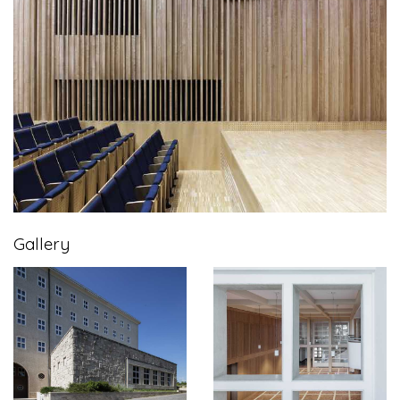
Gallery