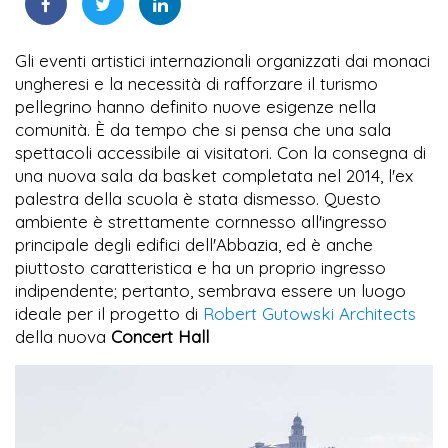
Gli eventi artistici internazionali organizzati dai monaci
ungheresi e la necessità di rafforzare il turismo
pellegrino hanno definito nuove esigenze nella
comunità. È da tempo che si pensa che una sala
spettacoli accessibile ai visitatori. Con la consegna di
una nuova sala da basket completata nel 2014, l'ex
palestra della scuola è stata dismesso. Questo
ambiente è strettamente cornnesso all'ingresso
principale degli edifici dell'Abbazia, ed è anche
piuttosto caratteristica e ha un proprio ingresso
indipendente; pertanto, sembrava essere un luogo
ideale per il progetto di
Robert Gutowski Architects
della nuova
Concert Hall