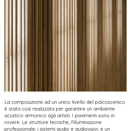
La composizione ad un unico livello del palcoscenico
è stata così realizzata per garantire un ambiente
acustico armonico agli artisti. I pavimenti sono in
rovere. Le strutture tecniche, l'illuminazione
professionale, i sistemi audio e audiovisivi, e un