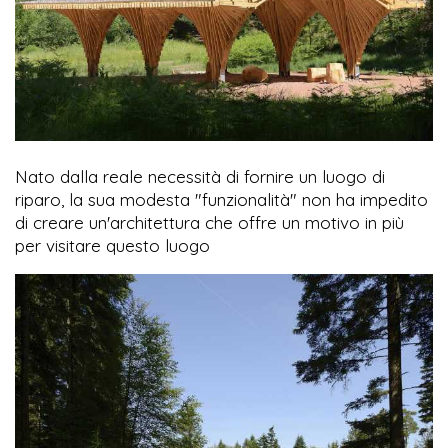
Nato dalla reale necessità di fornire un luogo di
riparo, la sua modesta "funzionalità" non ha impedito
di creare un'architettura che offre un motivo in più
per visitare questo luogo