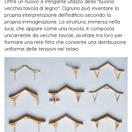
Offre un nuovo e intrigante utilizzo della "buona
vecchia tavola di legno". Ognuno può inventare la
propria interpretazione dell'edificio secondo la
propria immaginazione. La struttura, immersa nella
luce, che appare come una nuvola, è composta
unicamente da vecchie tavole, avvitate tra loro per
formare una rete fitta che consente una distribuzione
uniforme delle tensioni nel telaio