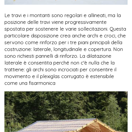
Le travi e i montanti sono regolari e allineati, ma la
posizione delle travi viene progressivamente
spostata per sostenere le varie sollecitazioni. Questa
particolare disposizione crea anche archi e croci, che
servono come rinforzo per i tre piani principali della
costruzione: laterale, longitudinale e copertura. Non
sono richiesti pannelli di rinforzo. La dilatazione
laterale è consentita perché non c'è nulla che la
trattiene: gli archi sono incrociati per consentire il
movimento e il plexiglas corrugato è estensibile
come una fisarmonica