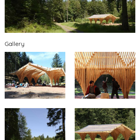
Gallery