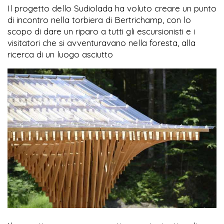
Il progetto dello Sudiolada ha voluto creare un punto
di incontro nella torbiera di Bertrichamp, con lo
scopo di dare un riparo a tutti gli escursionisti e i
visitatori che si avventuravano nella foresta, alla
ricerca di un luogo asciutto