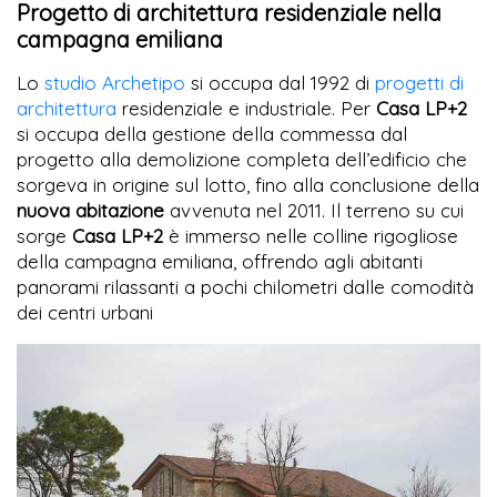
Progetto di architettura residenziale nella
campagna emiliana
Lo
studio Archetipo
si occupa dal 1992 di
progetti di
architettura
residenziale e industriale. Per
Casa LP+2
si occupa della gestione della commessa dal
progetto alla demolizione completa dell’edificio che
sorgeva in origine sul lotto, fino alla conclusione della
nuova abitazione
avvenuta nel 2011. Il terreno su cui
sorge
Casa LP+2
è immerso nelle colline rigogliose
della campagna emiliana, offrendo agli abitanti
panorami rilassanti a pochi chilometri dalle comodità
dei centri urbani