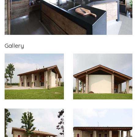
Gallery