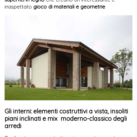
inaspettato
gioco di materiali e geometrie
Gli interni: elementi costruttivi a vista, insoliti
piani inclinati e mix moderno-classico degli
arredi