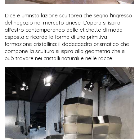
Dice è un'installazione scultorea che segna l'ingresso
del negozio nel mercato cinese. L'opera si ispira
all'estro contemporaneo delle etichette di moda
esposta e ricorda la forma di una primitiva
formazione cristallina: il dodecaedro prismatico che
compone la scultura si ispira alla geometria che si
può trovare nei cristalli naturali e nelle rocce