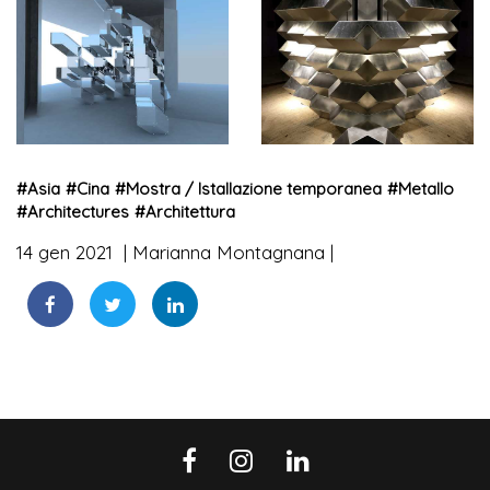
#
Asia
#
Cina
#
Mostra / Istallazione temporanea
#
Metallo
#
Architectures
#
Architettura
14 gen 2021
Marianna Montagnana