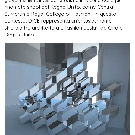
rinomate shool del Regno Unito, come Central
St.Martin e Royal College of Fashion. In questo
contesto, DICE rappresenta un'entusiasmante
sinergia tra architettura e fashion design tra Cina e
Regno Unito