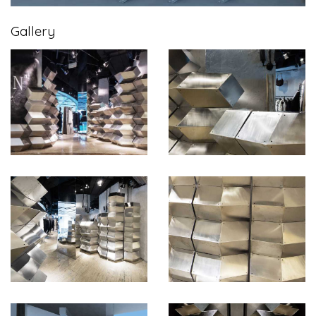
Gallery