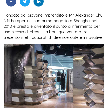
Fondata dal giovane imprenditore Mr. Alexander Chu,
NN ha aperto il suo primo negozio a Shanghai nel
2010 e presto è diventato il punto di riferimento per
una nicchia di clienti. La boutique vanta oltre
trecento metri quadrati di idee ricercate e innovative