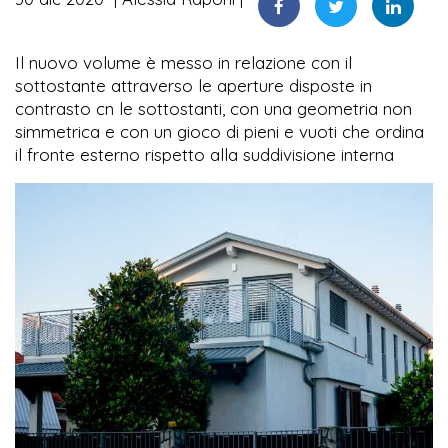
Il nuovo volume è messo in relazione con il
sottostante attraverso le aperture disposte in
contrasto cn le sottostanti, con una geometria non
simmetrica e con un gioco di pieni e vuoti che ordina
il fronte esterno rispetto alla suddivisione interna