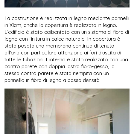
La costruzione è realizzata in legno mediante pannelli
in Xlam, anche la copertura è realizzata in legno.
L’edificio è stato coibentato con un sistema di fibre di
legno con finitura in calce naturale. In copertura è
stata posata una membrana continua di tenuta
all’aria con particolare attenzione ai fori d’uscita di
tutte le tubazioni. L’interno è stato realizzato con una
contro parete con doppia lastra fibro-gesso, la
stessa contro parete è stata riempita con un
pannello in fibra di legno a bassa densità.