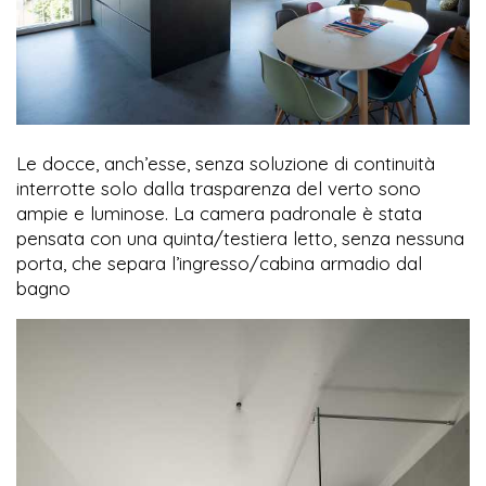
Le docce, anch’esse, senza soluzione di continuità
interrotte solo dalla trasparenza del verto sono
ampie e luminose. La camera padronale è stata
pensata con una quinta/testiera letto, senza nessuna
porta, che separa l’ingresso/cabina armadio dal
bagno