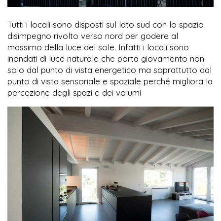
Tutti i locali sono disposti sul lato sud con lo spazio
disimpegno rivolto verso nord per godere al
massimo della luce del sole. Infatti i locali sono
inondati di luce naturale che porta giovamento non
solo dal punto di vista energetico ma soprattutto dal
punto di vista sensoriale e spaziale perché migliora la
percezione degli spazi e dei volumi