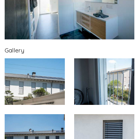
Gallery