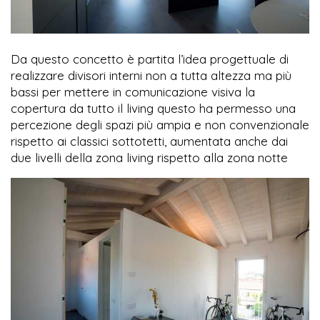
Da questo concetto è partita l’idea progettuale di
realizzare divisori interni non a tutta altezza ma più
bassi per mettere in comunicazione visiva la
copertura da tutto il living questo ha permesso una
percezione degli spazi più ampia e non convenzionale
rispetto ai classici sottotetti, aumentata anche dai
due livelli della zona living rispetto alla zona notte