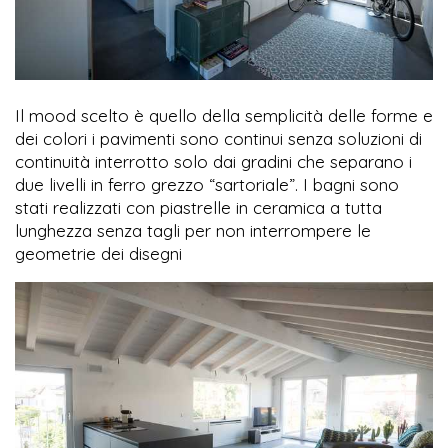
Il mood scelto è quello della semplicità delle forme e
dei colori i pavimenti sono continui senza soluzioni di
continuità interrotto solo dai gradini che separano i
due livelli in ferro grezzo “sartoriale”. I bagni sono
stati realizzati con piastrelle in ceramica a tutta
lunghezza senza tagli per non interrompere le
geometrie dei disegni