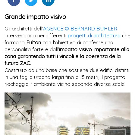
Grande impatto visivo
Gli architetti dell’
AGENCE © BERNARD BUHLER
intervengono nei differenti
progetti di architettura
che
formano
Fulton
con l'obiettivo di conferire una
personalità forte e dall
’impatto visivo importante alla
zona garantendo tutti i vincoli e la coerenza della
futura ZAC.
Costituito da una base che sostiene due edifici distinti
in una faglia urbana larga fino a 15 metri, il progetto
riecheggia l' ambiente vicino secondo diverse scale