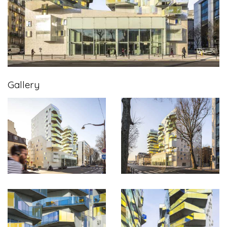
Gallery