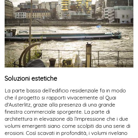
Soluzioni estetiche
La parte bassa dell’edificio residenziale fa in modo
che il progetto si rapporti vivacemente al Quai
d'Austerlitz, grazie alla presenza di una grande
finestra commerciale sporgente. La parte di
architettura in elevazione dà l’impressione che i due
volumi emergenti siano come scolpiti da una serie di
erosioni. Così scavati in profondità, i volumi rivelano