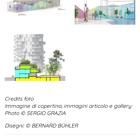
Credits foto
Immagine di copertina, immagini articolo e gallery:
Photo © SERGIO GRAZIA
Disegni: © BERNARD BÜHLER