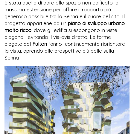
è stata quella di dare allo spazio non edificato la
massima estensione per offrire il rapporto più
generoso possibile tra la Senna e il cuore del sito. Il
progetto appartiene ad un
piano di sviluppo urbano
molto ricco
, dove gli edifici si espongono in viste
diagonali, evitando il vis-avis diretto. Le forme
piegate del
Fulton
fanno continuamente riorientare
la vista, aprendo alle prospettive più belle sulla
Senna