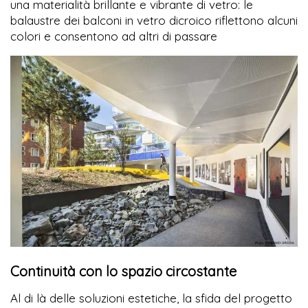
una materialità brillante e vibrante di vetro: le
balaustre dei balconi in vetro dicroico riflettono alcuni
colori e consentono ad altri di passare
Continuità con lo spazio circostante
Al di là delle soluzioni estetiche, la sfida del progetto