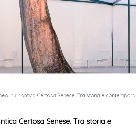
o in un'antica Certosa Senese. Tra storia e contemporaneit
ntica Certosa Senese. Tra storia e