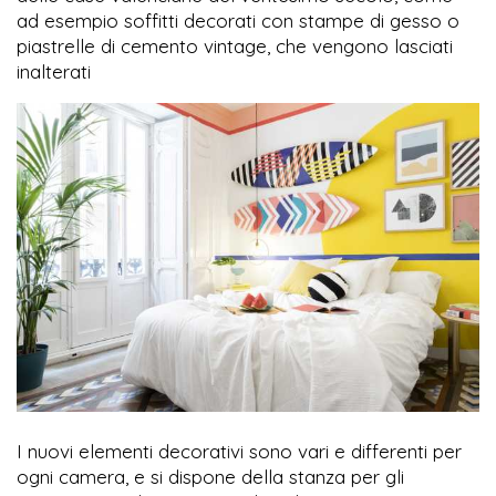
ad esempio soffitti decorati con stampe di gesso o
piastrelle di cemento vintage, che vengono lasciati
inalterati
I nuovi elementi decorativi sono vari e differenti per
ogni camera, e si dispone della stanza per gli