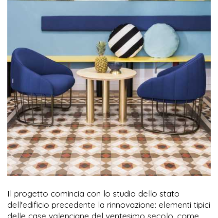
Il progetto comincia con lo studio dello stato
dell'edificio precedente la rinnovazione: elementi tipici
delle case valenciane del ventesimo secolo, come