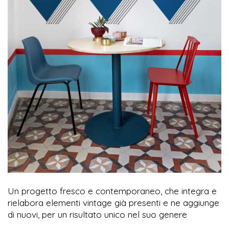
Un progetto fresco e contemporaneo, che integra e
rielabora elementi vintage già presenti e ne aggiunge
di nuovi, per un risultato unico nel suo genere