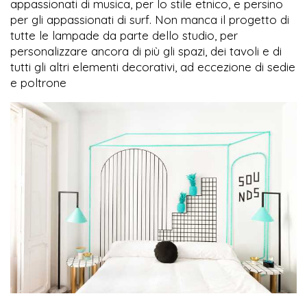
appassionati di musica, per lo stile etnico, e persino
per gli appassionati di surf. Non manca il progetto di
tutte le lampade da parte dello studio, per
personalizzare ancora di più gli spazi, dei tavoli e di
tutti gli altri elementi decorativi, ad eccezione di sedie
e poltrone