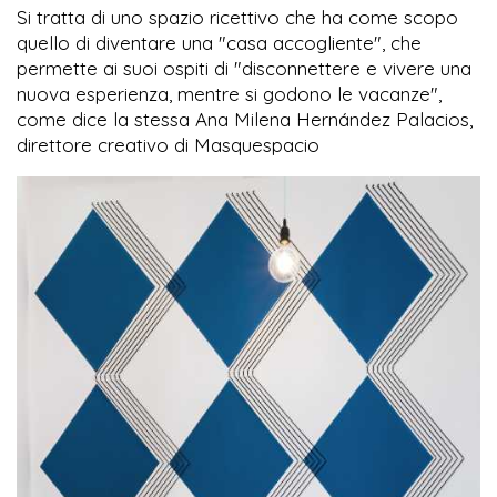
Si tratta di uno spazio ricettivo che ha come scopo
quello di diventare una "casa accogliente", che
permette ai suoi ospiti di "disconnettere e vivere una
nuova esperienza, mentre si godono le vacanze",
come dice la stessa Ana Milena Hernández Palacios,
direttore creativo di Masquespacio