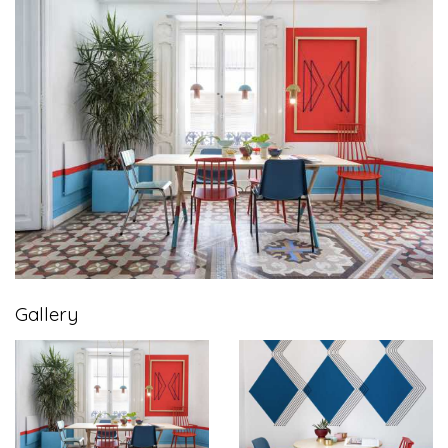
Gallery