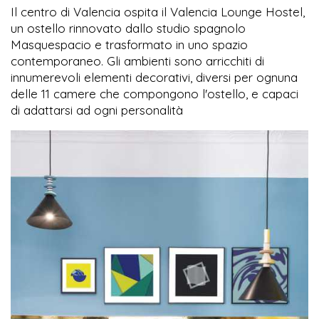
Il centro di Valencia ospita il Valencia Lounge Hostel,
un ostello rinnovato dallo studio spagnolo
Masquespacio e trasformato in uno spazio
contemporaneo. Gli ambienti sono arricchiti di
innumerevoli elementi decorativi, diversi per ognuna
delle 11 camere che compongono l'ostello, e capaci
di adattarsi ad ogni personalità