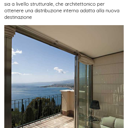
sia a livello strutturale, che architettonico per
ottenere una distribuzione interna adatta alla nuova
destinazione