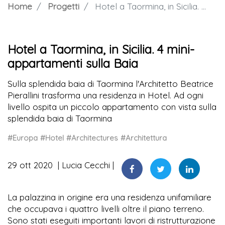
Home
Progetti
Hotel a Taormina, in Sicilia. 4 mini-appartamenti sulla Baia
Hotel a Taormina, in Sicilia. 4 mini-
appartamenti sulla Baia
Sulla splendida baia di Taormina l'Architetto Beatrice
Pierallini trasforma una residenza in Hotel. Ad ogni
livello ospita un piccolo appartamento con vista sulla
splendida baia di Taormina
#Europa
#Hotel
#Architectures
#Architettura
29 ott 2020
Lucia Cecchi
La palazzina in origine era una residenza unifamiliare
che occupava i quattro livelli oltre il piano terreno.
Sono stati eseguiti importanti lavori di ristrutturazione