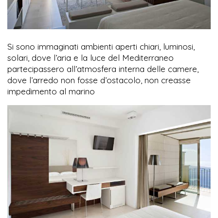
Si sono immaginati ambienti aperti chiari, luminosi,
solari, dove l’aria e la luce del Mediterraneo
partecipassero all’atmosfera interna delle camere,
dove l’arredo non fosse d’ostacolo, non creasse
impedimento al marino