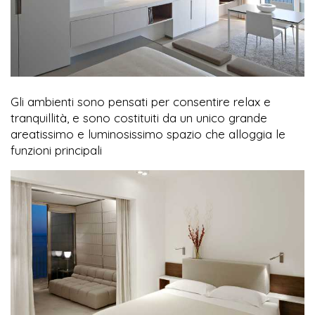
Gli ambienti sono pensati per consentire relax e
tranquillità, e sono costituiti da un unico grande
areatissimo e luminosissimo spazio che alloggia le
funzioni principali