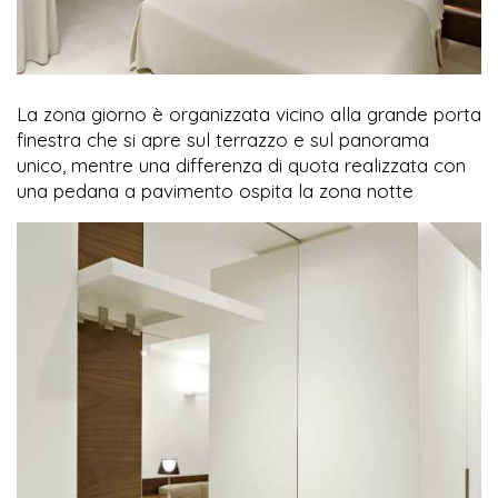
La zona giorno è organizzata vicino alla grande porta
finestra che si apre sul terrazzo e sul panorama
unico, mentre una differenza di quota realizzata con
una pedana a pavimento ospita la zona notte