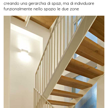
creando una gerarchia di spazi, ma di individuare
funzionalmente nello spazio le due zone