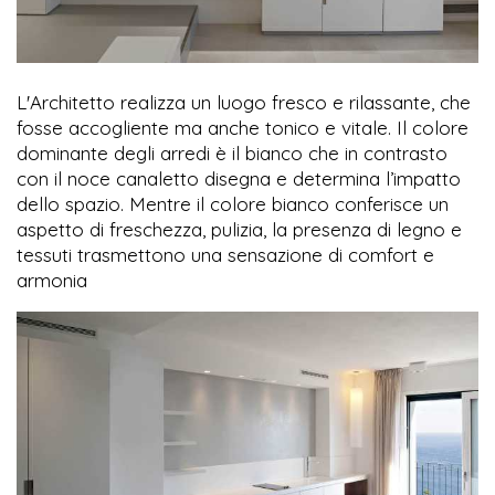
L'Architetto realizza un luogo fresco e rilassante, che
fosse accogliente ma anche tonico e vitale. Il colore
dominante degli arredi è il bianco che in contrasto
con il noce canaletto disegna e determina l’impatto
dello spazio. Mentre il colore bianco conferisce un
aspetto di freschezza, pulizia, la presenza di legno e
tessuti trasmettono una sensazione di comfort e
armonia