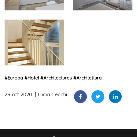
#
Europa
#
Hotel
#
Architectures
#
Architettura
29 ott 2020
Lucia Cecchi