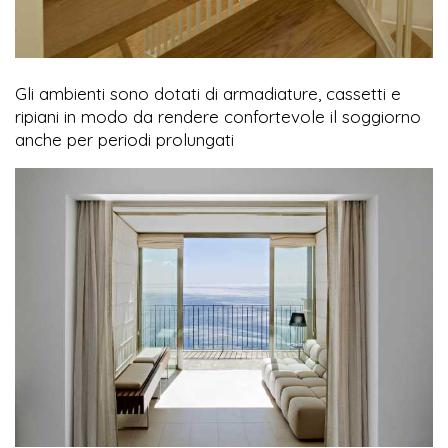
Gli ambienti sono dotati di armadiature, cassetti e
ripiani in modo da rendere confortevole il soggiorno
anche per periodi prolungati