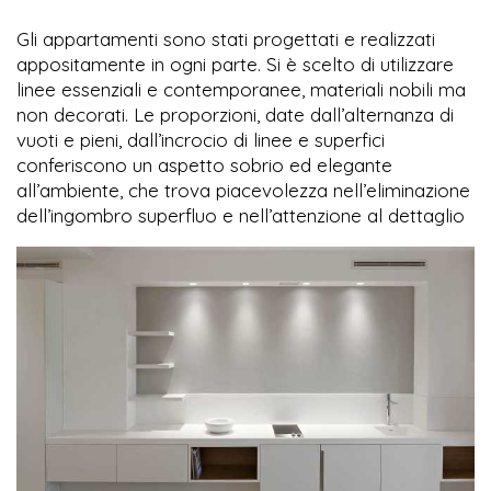
Gli appartamenti sono stati progettati e realizzati
appositamente in ogni parte. Si è scelto di utilizzare
linee essenziali e contemporanee, materiali nobili ma
non decorati. Le proporzioni, date dall’alternanza di
vuoti e pieni, dall’incrocio di linee e superfici
conferiscono un aspetto sobrio ed elegante
all’ambiente, che trova piacevolezza nell’eliminazione
dell’ingombro superfluo e nell’attenzione al dettaglio