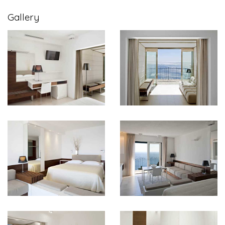
Gallery