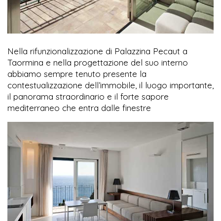
Nella rifunzionalizzazione di Palazzina Pecaut a
Taormina e nella progettazione del suo interno
abbiamo sempre tenuto presente la
contestualizzazione dell’immobile, il luogo importante,
il panorama straordinario e il forte sapore
mediterraneo che entra dalle finestre