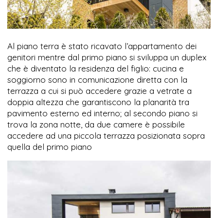
Al piano terra è stato ricavato l’appartamento dei
genitori mentre dal primo piano si sviluppa un duplex
che è diventato la residenza del figlio: cucina e
soggiorno sono in comunicazione diretta con la
terrazza a cui si può accedere grazie a vetrate a
doppia altezza che garantiscono la planarità tra
pavimento esterno ed interno; al secondo piano si
trova la zona notte, da due camere è possibile
accedere ad una piccola terrazza posizionata sopra
quella del primo piano