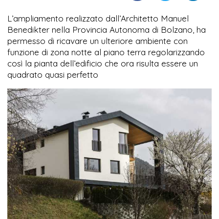
L’ampliamento realizzato dall’Architetto Manuel
Benedikter nella Provincia Autonoma di Bolzano, ha
permesso di ricavare un ulteriore ambiente con
funzione di zona notte al piano terra regolarizzando
così la pianta dell’edificio che ora risulta essere un
quadrato quasi perfetto