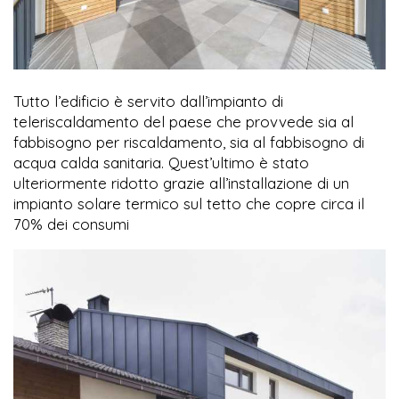
Tutto l’edificio è servito dall’impianto di
teleriscaldamento del paese che provvede sia al
fabbisogno per riscaldamento, sia al fabbisogno di
acqua calda sanitaria. Quest’ultimo è stato
ulteriormente ridotto grazie all’installazione di un
impianto solare termico sul tetto che copre circa il
70% dei consumi