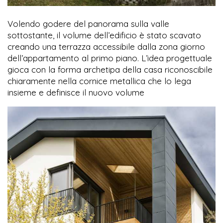
Volendo godere del panorama sulla valle
sottostante, il volume dell’edificio è stato scavato
creando una terrazza accessibile dalla zona giorno
dell’appartamento al primo piano. L’idea progettuale
gioca con la forma archetipa della casa riconoscibile
chiaramente nella cornice metallica che lo lega
insieme e definisce il nuovo volume