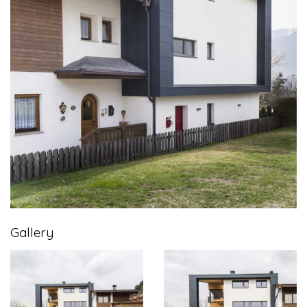
Gallery