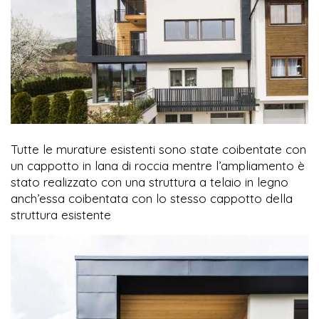
Tutte le murature esistenti sono state coibentate con
un cappotto in lana di roccia mentre l’ampliamento è
stato realizzato con una struttura a telaio in legno
anch’essa coibentata con lo stesso cappotto della
struttura esistente