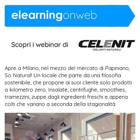
Apre a Milano, nel mezzo del mercato di Papiniano,
So Natural! Un locale che parte da una filosofia
sostenibile, che propone ai suoi cliente solo prodotti
a kilometro zero. Insalate, centrifughe, smoothies,
tramezzini, zuppe dagli ingredienti freschi e appena
colti che variano a seconda della stagionalità