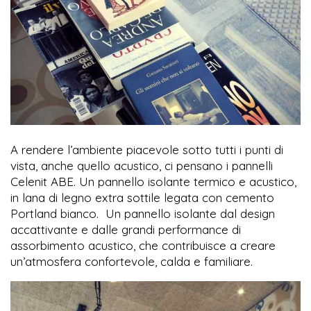
A rendere l’ambiente piacevole sotto tutti i punti di
vista, anche quello acustico, ci pensano i pannelli
Celenit ABE. Un pannello isolante termico e acustico,
in lana di legno extra sottile legata con cemento
Portland bianco. Un pannello isolante dal design
accattivante e dalle grandi performance di
assorbimento acustico, che contribuisce a creare
un’atmosfera confortevole, calda e familiare.