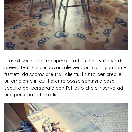
I tavoli social e di recupero si affacciano sulle vetrine
preesistenti sul cui davanzale vengono poggiati libri e
fumetti da scambiare tra i clienti. Il tutto per creare
un ambiente in cui il cliente possa sentirsi a casa,
seguito dal personale con l’affetto che si riserva ad
una persona di famiglia