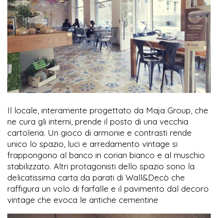
Il locale, interamente progettato da Maja Group, che
ne cura gli interni, prende il posto di una vecchia
cartoleria. Un gioco di armonie e contrasti rende
unico lo spazio, luci e arredamento vintage si
frappongono al banco in corian bianco e al muschio
stabilizzato. Altri protagonisti dello spazio sono la
delicatissima carta da parati di Wall&Decò che
raffigura un volo di farfalle e il pavimento dal decoro
vintage che evoca le antiche cementine