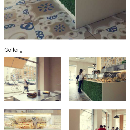
Gallery