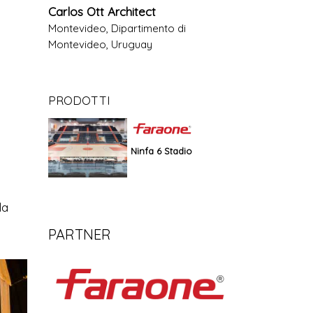
Carlos Ott Architect
Montevideo, Dipartimento di
Montevideo, Uruguay
PRODOTTI
Ninfa 6 Stadio
la
PARTNER