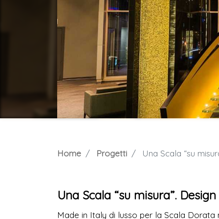
Home
Progetti
Una Scala “su misur
Una Scala “su misura”. Design
Made in Italy di lusso per la Scala Dorata