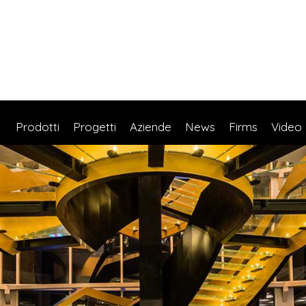
Prodotti
Progetti
Aziende
News
Firms
Video