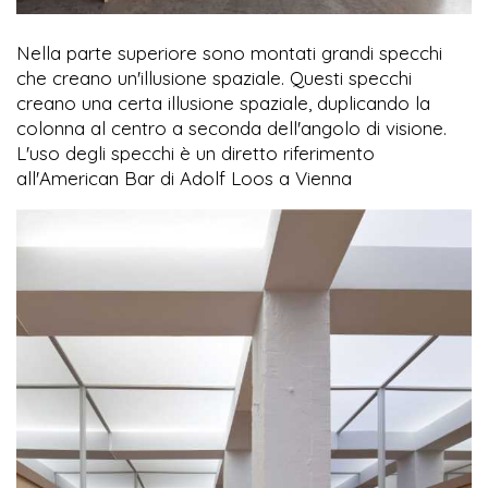
Nella parte superiore sono montati grandi specchi
che creano un'illusione spaziale. Questi specchi
creano una certa illusione spaziale, duplicando la
colonna al centro a seconda dell'angolo di visione.
L'uso degli specchi è un diretto riferimento
all'American Bar di Adolf Loos a Vienna