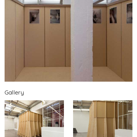
Gallery