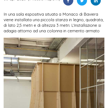
In una sala espositiva situata a Monaco di Baviera
viene installata una piccola stanza in legno, quadrata,
di lato 2,5 metri e di altezza 3 metri. L'installazione si
adagia attorno ad una colonna in cemento armato