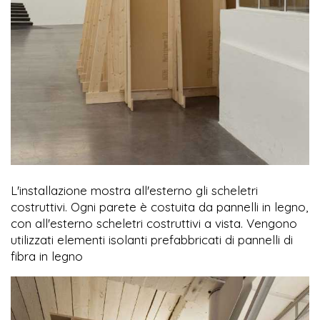
L'installazione mostra all'esterno gli scheletri
costruttivi. Ogni parete è costuita da pannelli in legno,
con all'esterno scheletri costruttivi a vista. Vengono
utilizzati elementi isolanti prefabbricati di pannelli di
fibra in legno