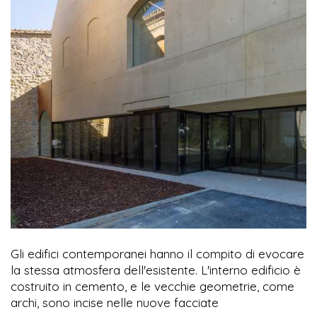
Gli edifici contemporanei hanno il compito di evocare
la stessa atmosfera dell'esistente. L'interno edificio è
costruito in cemento, e le vecchie geometrie, come
archi, sono incise nelle nuove facciate