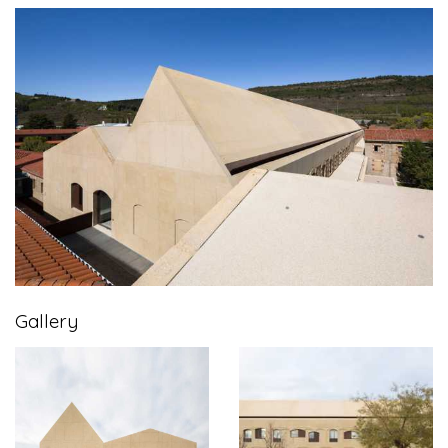
Gallery