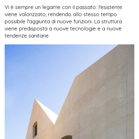
Vi è sempre un legame con il passato: l'esistente
viene valorizzato, rendendo allo stesso tempo
possibile l'aggiunta di nuove funzioni. La struttura
viene predisposta a nuove tecnologie e a nuove
tendenze sanitarie