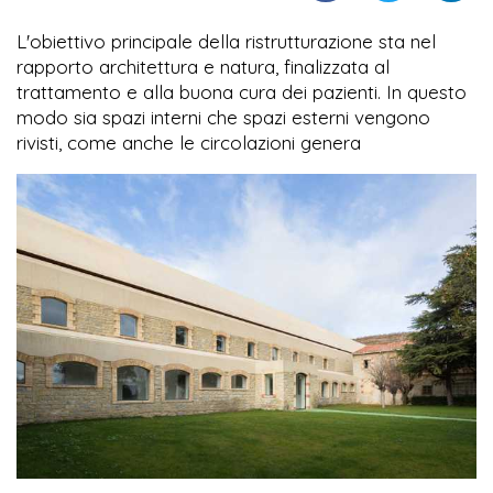
L'obiettivo principale della ristrutturazione sta nel
rapporto architettura e natura, finalizzata al
trattamento e alla buona cura dei pazienti. In questo
modo sia spazi interni che spazi esterni vengono
rivisti, come anche le circolazioni genera