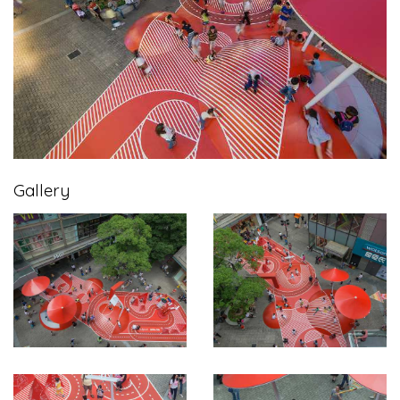
Gallery