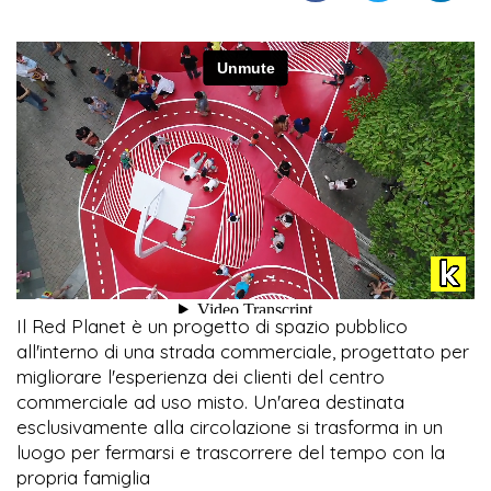
Il Red Planet è un progetto di spazio pubblico
all'interno di una strada commerciale, progettato per
migliorare l'esperienza dei clienti del centro
commerciale ad uso misto. Un'area destinata
esclusivamente alla circolazione si trasforma in un
luogo per fermarsi e trascorrere del tempo con la
propria famiglia