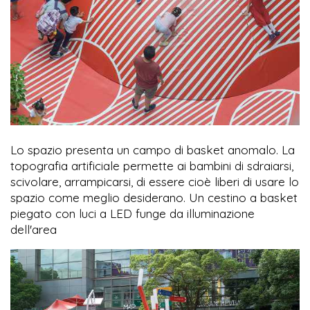
Lo spazio presenta un campo di basket anomalo. La
topografia artificiale permette ai bambini di sdraiarsi,
scivolare, arrampicarsi, di essere cioè liberi di usare lo
spazio come meglio desiderano. Un cestino a basket
piegato con luci a LED funge da illuminazione
dell'area