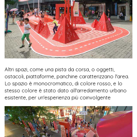
Altri spazi, come una pista da corsa, o oggetti,
ostacoli, piattaforme, panchine caratterizzano l'area.
Lo spazio è monocromatico, di colore rosso, e lo
stesso colore è stato dato all'arredamento urbano
esistente, per un'esperienza più coinvolgente