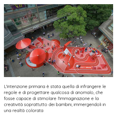
L'intenzione primaria è stata quella di infrangere le
regole e di progettare qualcosa di anomalo, che
fosse capace di stimolare l'immaginazione e la
creatività soprattutto dei bambini, immergendoli in
una realtà colorata