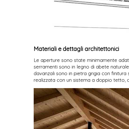
Materiali e dettagli architettonici
Le aperture sono state minimamente ada
serramenti sono in legno di abete naturale
davanzali sono in pietra grigia con finitur
realizzata con un sistema a doppio tetto, ad