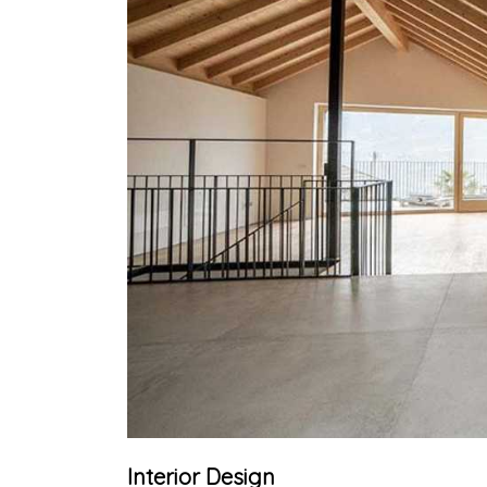
Interior Design