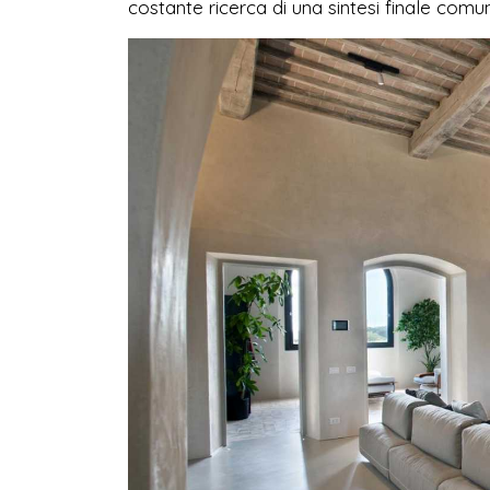
costante ricerca di una sintesi finale comu