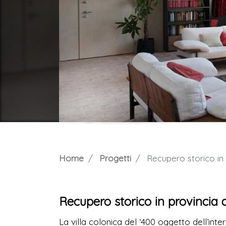
Home
Progetti
Recupero storico in p
Recupero storico in provincia di
La villa colonica del ‘400 oggetto dell’inte