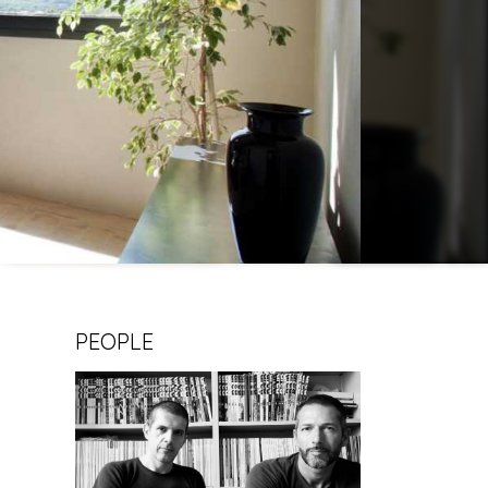
PEOPLE