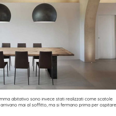
amma abitativo sono invece stati realizzati come scatole
arrivano mai al soffitto, ma si fermano prima per ospitar