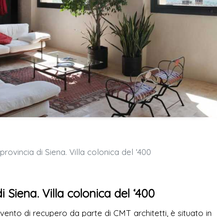
rovincia di Siena. Villa colonica del ‘400
 Siena. Villa colonica del ‘400
rvento di recupero da parte di CMT architetti, è situato in