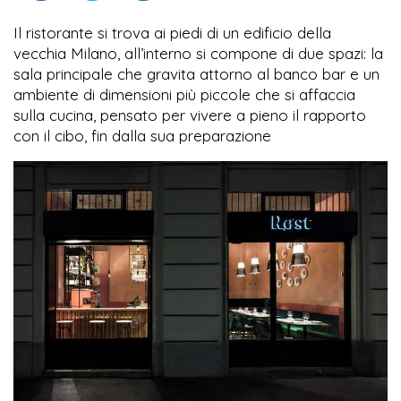
Il ristorante si trova ai piedi di un edificio della
vecchia Milano, all’interno si compone di due spazi: la
sala principale che gravita attorno al banco bar e un
ambiente di dimensioni più piccole che si affaccia
sulla cucina, pensato per vivere a pieno il rapporto
con il cibo, fin dalla sua preparazione