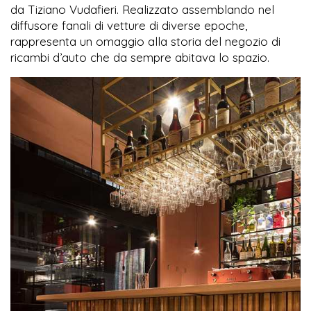
da Tiziano Vudafieri. Realizzato assemblando nel
diffusore fanali di vetture di diverse epoche,
rappresenta un omaggio alla storia del negozio di
ricambi d’auto che da sempre abitava lo spazio.