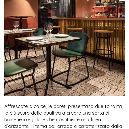
Affrescate a calce, le pareti presentano due tonalità,
la più scura delle quali va a creare una sorta di
boiserie irregolare che costituisce una linea
d’orizzonte. Il tema dell’arredo è caratterizzato dalla