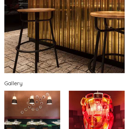
Gallery