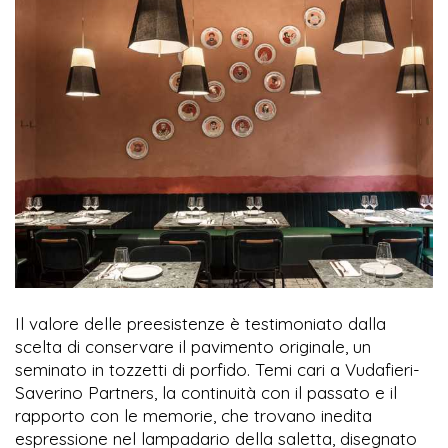
Il valore delle preesistenze è testimoniato dalla
scelta di conservare il pavimento originale, un
seminato in tozzetti di porfido. Temi cari a Vudafieri-
Saverino Partners, la continuità con il passato e il
rapporto con le memorie, che trovano inedita
espressione nel lampadario della saletta, disegnato