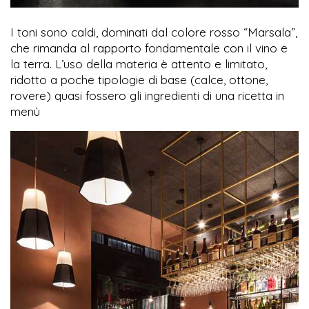
I toni sono caldi, dominati dal colore rosso “Marsala”,
che rimanda al rapporto fondamentale con il vino e
la terra. L’uso della materia è attento e limitato,
ridotto a poche tipologie di base (calce, ottone,
rovere) quasi fossero gli ingredienti di una ricetta in
menù