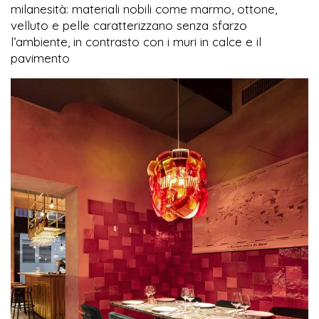
milanesità: materiali nobili come marmo, ottone,
velluto e pelle caratterizzano senza sfarzo
l’ambiente, in contrasto con i muri in calce e il
pavimento