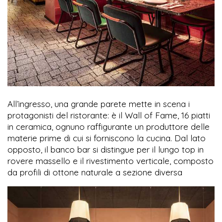
All’ingresso, una grande parete mette in scena i
protagonisti del ristorante: è il Wall of Fame, 16 piatti
in ceramica, ognuno raffigurante un produttore delle
materie prime di cui si forniscono la cucina. Dal lato
opposto, il banco bar si distingue per il lungo top in
rovere massello e il rivestimento verticale, composto
da profili di ottone naturale a sezione diversa