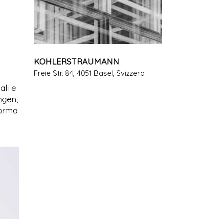
KOHLERSTRAUMANN
Freie Str. 84, 4051 Basel, Svizzera
ali e
ngen,
forma