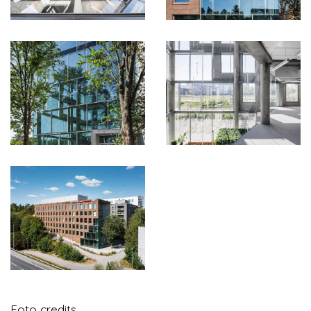
Foto credits