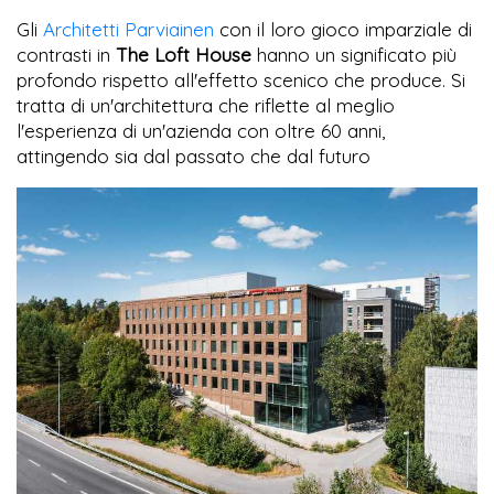
Gli
Architetti Parviainen
con il loro gioco imparziale di
contrasti in
The Loft House
hanno un significato più
profondo rispetto all'effetto scenico che produce. Si
tratta di un'architettura che riflette al meglio
l'esperienza di un'azienda con oltre 60 anni,
attingendo sia dal passato che dal futuro