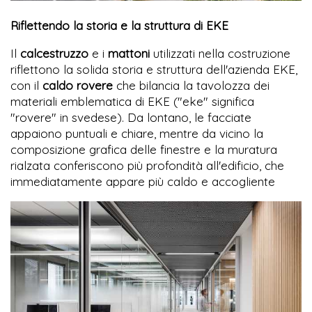
Riflettendo la storia e la struttura di EKE
Il
calcestruzzo
e i
mattoni
utilizzati nella costruzione
riflettono la solida storia e struttura dell'azienda EKE,
con il
caldo rovere
che bilancia la tavolozza dei
materiali emblematica di EKE ("eke" significa
"rovere" in svedese). Da lontano, le facciate
appaiono puntuali e chiare, mentre da vicino la
composizione grafica delle finestre e la muratura
rialzata conferiscono più profondità all'edificio, che
immediatamente appare più caldo e accogliente