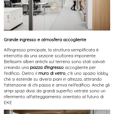
Grande ingresso e atmosfera accogliente
All'ingresso principale, la struttura semplificata è
interrotta da una sezione scultorea imponente.
Bellissimi alberi antichi sul terreno sono stati salvati
creando una
piazza d'ingresso
accogliente per
l'edificio. Dietro il
muro di vetro
, c'è uno spazio lobby
che si estende su diversi piani in altezza, attirando
l'attenzione di chi passa e arriva nell'edificio. Anche gli
ampi spazi divisi da grandi superfici vetrate sono un
riferimento all'atteggiamento orientato al futuro di
EKE