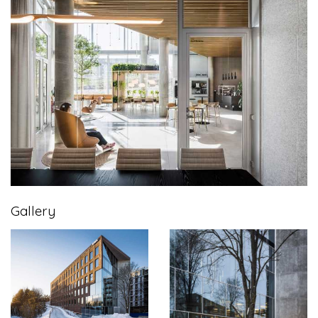
Gallery