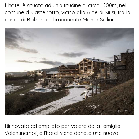
L’hotel è situato ad un’altitudine di circa 1200m, nel
comune di Castelrotto, vicino alla Alpe di Siusi, tra la
conca di Bolzano e l’imponente Monte Sciliar
Rinnovato ed ampliato per volere della famiglia
Valentinerhof, all’hotel viene donata una nuova