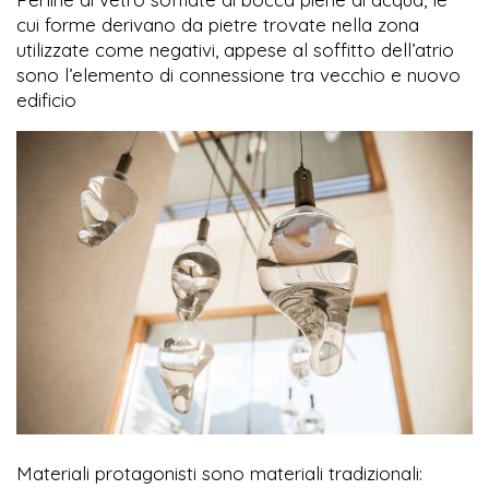
cui forme derivano da pietre trovate nella zona
utilizzate come negativi, appese al soffitto dell’atrio
sono l’elemento di connessione tra vecchio e nuovo
edificio
Materiali protagonisti sono materiali tradizionali: