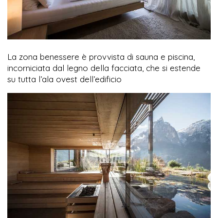
La zona benessere è provvista di sauna e piscina,
incorniciata dal legno della facciata, che si estende
su tutta l’ala ovest dell’edificio