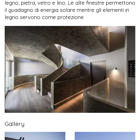
legno, pietra, vetro e lino. Le alte finestre permettono
il guadagno di energia solare mentre gli elementi in
legno servono come protezione
Gallery