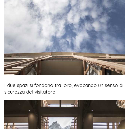
I due spazi si fondono tra loro, evocando un senso di
sicurezza del visitatore