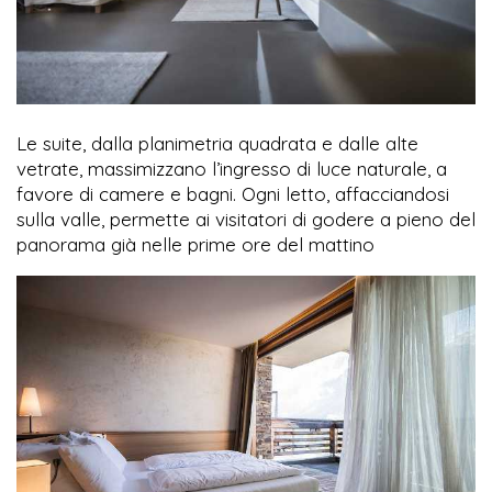
Le suite, dalla planimetria quadrata e dalle alte
vetrate, massimizzano l’ingresso di luce naturale, a
favore di camere e bagni. Ogni letto, affacciandosi
sulla valle, permette ai visitatori di godere a pieno del
panorama già nelle prime ore del mattino