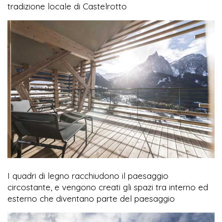
tradizione locale di Castelrotto
I quadri di legno racchiudono il paesaggio
circostante, e vengono creati gli spazi tra interno ed
esterno che diventano parte del paesaggio