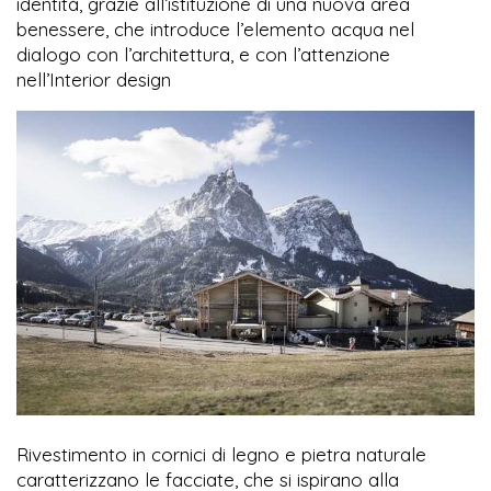
identità, grazie all’istituzione di una nuova area
benessere, che introduce l’elemento acqua nel
dialogo con l’architettura, e con l’attenzione
nell’Interior design
Rivestimento in cornici di legno e pietra naturale
caratterizzano le facciate, che si ispirano alla