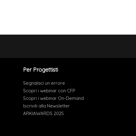
Per Progettisti
Segnalaci un errore
Scopri i webinar con CFP
Scopri i webinar On-Demand
Iscriviti alla Newsletter
ARKIAWARDS 2025