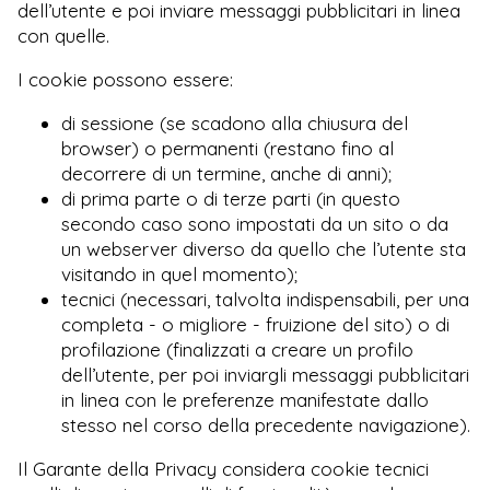
dell’utente e poi inviare messaggi pubblicitari in linea
con quelle.
I cookie possono essere:
di sessione (se scadono alla chiusura del
browser) o permanenti (restano fino al
decorrere di un termine, anche di anni);
di prima parte o di terze parti (in questo
secondo caso sono impostati da un sito o da
un webserver diverso da quello che l’utente sta
visitando in quel momento);
tecnici (necessari, talvolta indispensabili, per una
completa - o migliore - fruizione del sito) o di
profilazione (finalizzati a creare un profilo
dell’utente, per poi inviargli messaggi pubblicitari
in linea con le preferenze manifestate dallo
stesso nel corso della precedente navigazione).
Il Garante della Privacy considera cookie tecnici