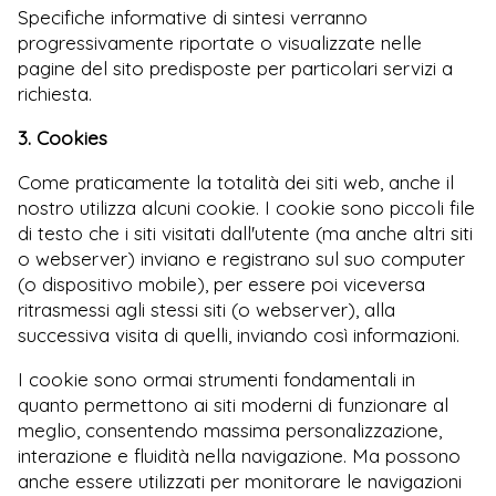
Specifiche informative di sintesi verranno
progressivamente riportate o visualizzate nelle
pagine del sito predisposte per particolari servizi a
richiesta.
3. Cookies
Come praticamente la totalità dei siti web, anche il
nostro utilizza alcuni cookie. I cookie sono piccoli file
di testo che i siti visitati dall'utente (ma anche altri siti
o webserver) inviano e registrano sul suo computer
(o dispositivo mobile), per essere poi viceversa
ritrasmessi agli stessi siti (o webserver), alla
successiva visita di quelli, inviando così informazioni.
I cookie sono ormai strumenti fondamentali in
quanto permettono ai siti moderni di funzionare al
meglio, consentendo massima personalizzazione,
interazione e fluidità nella navigazione. Ma possono
anche essere utilizzati per monitorare le navigazioni