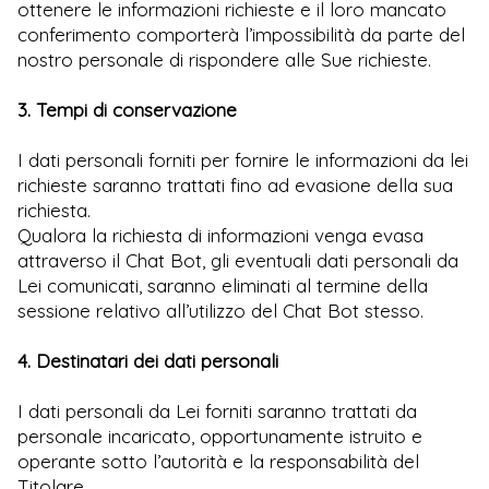
ottenere le informazioni richieste e il loro mancato
conferimento comporterà l’impossibilità da parte del
nostro personale di rispondere alle Sue richieste.
3. Tempi di conservazione
I dati personali forniti per fornire le informazioni da lei
richieste saranno trattati fino ad evasione della sua
richiesta.
Qualora la richiesta di informazioni venga evasa
attraverso il Chat Bot, gli eventuali dati personali da
Lei comunicati, saranno eliminati al termine della
sessione relativo all’utilizzo del Chat Bot stesso.
4. Destinatari dei dati personali
I dati personali da Lei forniti saranno trattati da
personale incaricato, opportunamente istruito e
operante sotto l’autorità e la responsabilità del
Titolare.