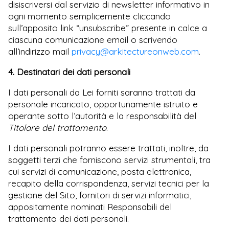
disiscriversi dal servizio di newsletter informativo in
ogni momento semplicemente cliccando
sull’apposito link “unsubscribe” presente in calce a
ciascuna comunicazione email o scrivendo
all’indirizzo mail
privacy@arkitectureonweb.com
.
4. Destinatari dei dati personali
I dati personali da Lei forniti saranno trattati da
personale incaricato, opportunamente istruito e
operante sotto l’autorità e la responsabilità del
Titolare del trattamento
.
I dati personali potranno essere trattati, inoltre, da
soggetti terzi che forniscono servizi strumentali, tra
cui servizi di comunicazione, posta elettronica,
recapito della corrispondenza, servizi tecnici per la
gestione del Sito, fornitori di servizi informatici,
appositamente nominati Responsabili del
trattamento dei dati personali.