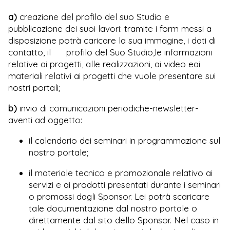
a)
creazione del profilo del suo Studio e
pubblicazione dei suoi lavori: tramite i form messi a
disposizione potrà caricare la sua immagine, i dati di
contatto, il profilo del Suo Studio,le informazioni
relative ai progetti, alle realizzazioni, ai video eai
materiali relativi ai progetti che vuole presentare sui
nostri portali;
b)
invio di comunicazioni periodiche-newsletter-
aventi ad oggetto:
il calendario dei seminari in programmazione sul
nostro portale;
il materiale tecnico e promozionale relativo ai
servizi e ai prodotti presentati durante i seminari
o promossi dagli Sponsor. Lei potrà scaricare
tale documentazione dal nostro portale o
direttamente dal sito dello Sponsor. Nel caso in