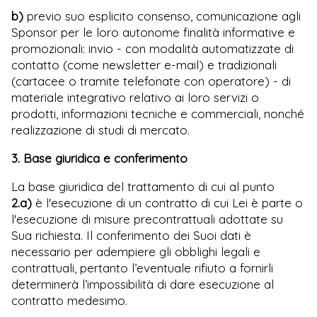
b)
previo suo esplicito consenso, comunicazione agli
Sponsor per le loro autonome finalità informative e
promozionali: invio - con modalità automatizzate di
contatto (come newsletter e-mail) e tradizionali
(cartacee o tramite telefonate con operatore) -
di
materiale integrativo relativo ai loro servizi o
prodotti, informazioni tecniche e commerciali, nonché
realizzazione di studi di mercato
.
3. Base giuridica e conferimento
La base giuridica del trattamento di cui al punto
2.a)
è l'esecuzione di un contratto di cui Lei è parte o
l'esecuzione di misure precontrattuali adottate su
Sua richiesta. Il conferimento dei Suoi dati è
necessario per adempiere gli obblighi legali e
contrattuali, pertanto l’eventuale rifiuto a fornirli
determinerà l’impossibilità di dare esecuzione al
contratto medesimo.