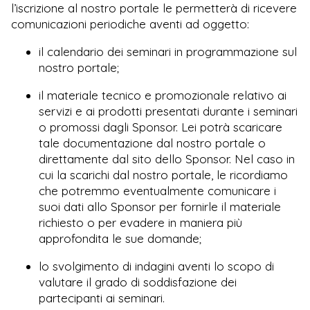
l’iscrizione al nostro portale le permetterà di ricevere
comunicazioni periodiche aventi ad oggetto:
il calendario dei seminari in programmazione sul
nostro portale;
il materiale tecnico e promozionale relativo ai
servizi e ai prodotti presentati durante i seminari
o promossi dagli Sponsor. Lei potrà scaricare
tale documentazione dal nostro portale o
direttamente dal sito dello Sponsor. Nel caso in
cui la scarichi dal nostro portale, le ricordiamo
che potremmo eventualmente comunicare i
suoi dati allo Sponsor per fornirle il materiale
richiesto o per evadere in maniera più
approfondita le sue domande;
lo svolgimento di indagini aventi lo scopo di
valutare il grado di soddisfazione dei
partecipanti ai seminari.