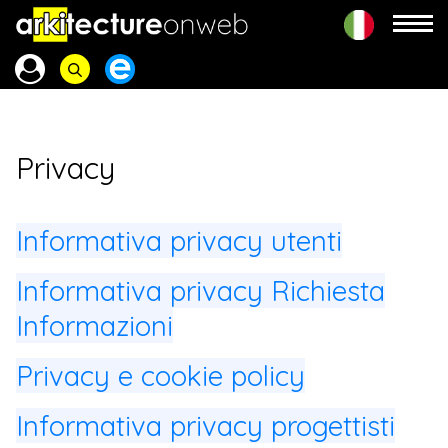
Privacy
Informativa privacy utenti
Informativa privacy Richiesta
Informazioni
Privacy e cookie policy
Informativa privacy progettisti