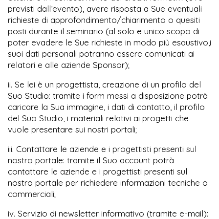
previsti dall’evento), avere risposta a Sue eventuali
richieste di approfondimento/chiarimento o quesiti
posti durante il seminario (al solo e unico scopo di
poter
evadere le Sue richieste in modo più esaustivo,i
suoi dati personali potranno essere comunicat
i ai
relatori e alle aziende Sponsor);
ii. Se lei è un progettista, creazione di un profilo del
Suo Studio: tramite i form messi a disposizione potrà
caricare la Sua immagine, i dati di contatto, il profilo
del Suo Studio, i materiali relativi ai progetti che
vuole presentare sui nostri portali;
iii. Contattare le aziende e i progettisti presenti sul
nostro portale: tramite il Suo account potrà
contattare le aziende e i progettisti presenti sul
nostro portale per richiedere informazioni tecniche o
commerciali;
iv. Servizio di newsletter informativo (tramite e-mail):