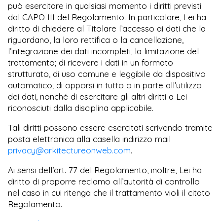
può esercitare in qualsiasi momento i diritti previsti
dal CAPO III del Regolamento. In particolare, Lei ha
diritto di chiedere al Titolare l’accesso ai dati che la
riguardano, la loro rettifica o la cancellazione,
l’integrazione dei dati incompleti, la limitazione del
trattamento; di ricevere i dati in un formato
strutturato, di uso comune e leggibile da dispositivo
automatico; di opporsi in tutto o in parte all’utilizzo
dei dati, nonché di esercitare gli altri diritti a Lei
riconosciuti dalla disciplina applicabile.
Tali diritti possono essere esercitati scrivendo tramite
posta elettronica alla casella indirizzo mail
privacy@arkitectureonweb.com
.
Ai sensi dell’art. 77 del Regolamento, inoltre, Lei ha
diritto di proporre reclamo all’autorità di controllo
nel caso in cui ritenga che il trattamento violi il citato
Regolamento.