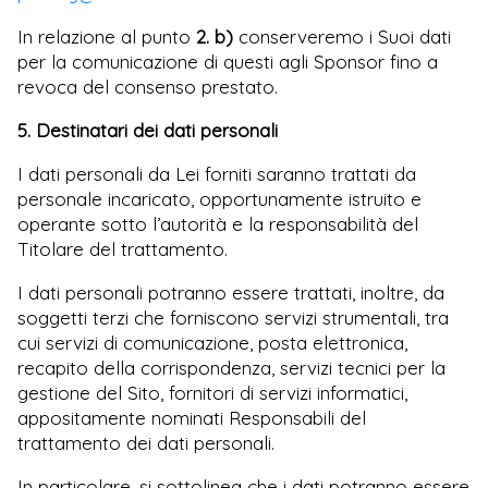
In relazione al punto
2. b)
conserveremo i Suoi dati
per la comunicazione di questi agli Sponsor fino a
revoca del consenso prestato.
5. Destinatari dei dati personali
I dati personali da Lei forniti saranno trattati da
personale incaricato, opportunamente istruito e
operante sotto l’autorità e la responsabilità del
Titolare del trattamento.
I dati personali potranno essere trattati, inoltre, da
soggetti terzi che forniscono servizi strumentali, tra
cui servizi di comunicazione, posta elettronica,
recapito della corrispondenza, servizi tecnici per la
gestione del Sito, fornitori di servizi informatici,
appositamente nominati Responsabili del
trattamento dei dati personali.
In particolare, si sottolinea che i dati potranno essere