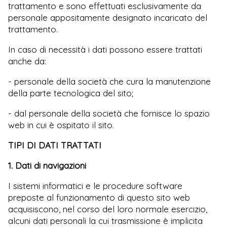
trattamento e sono effettuati esclusivamente da
personale appositamente designato incaricato del
trattamento.
In caso di necessità i dati possono essere trattati
anche da:
- personale della società che cura la manutenzione
della parte tecnologica del sito;
- dal personale della società che fornisce lo spazio
web in cui è ospitato il sito.
TIPI DI DATI TRATTATI
1. Dati di navigazioni
I sistemi informatici e le procedure software
preposte al funzionamento di questo sito web
acquisiscono, nel corso del loro normale esercizio,
alcuni dati personali la cui trasmissione è implicita