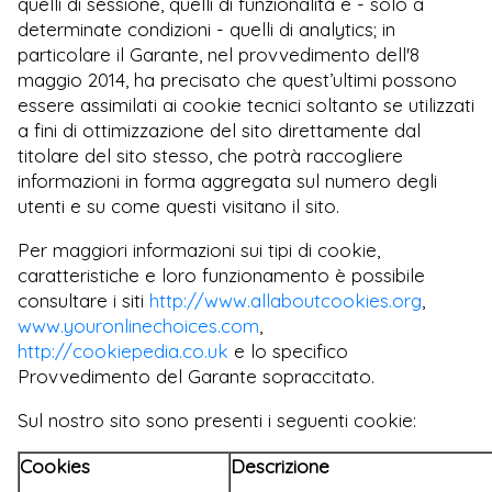
quelli di sessione, quelli di funzionalità e - solo a
determinate condizioni - quelli di analytics; in
particolare il Garante, nel provvedimento dell'8
maggio 2014, ha precisato che quest’ultimi possono
essere assimilati ai cookie tecnici soltanto se utilizzati
a fini di ottimizzazione del sito direttamente dal
titolare del sito stesso, che potrà raccogliere
informazioni in forma aggregata sul numero degli
utenti e su come questi visitano il sito.
Per maggiori informazioni sui tipi di cookie,
caratteristiche e loro funzionamento è possibile
consultare i siti
http://www.allaboutcookies.org
,
www.youronlinechoices.com
,
http://cookiepedia.co.uk
e lo specifico
Provvedimento del Garante sopraccitato.
Sul nostro sito sono presenti i seguenti cookie:
Cookies
Descrizione