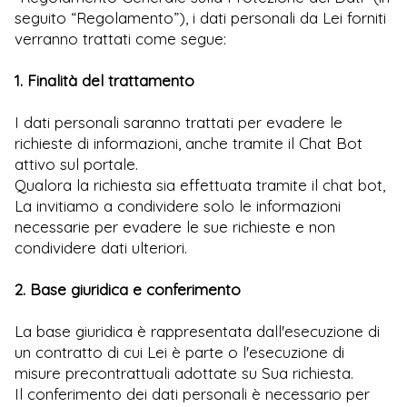
seguito “Regolamento”), i dati personali da Lei forniti
verranno trattati come segue:
1. Finalità del trattamento
I dati personali saranno trattati per evadere le
richieste di informazioni, anche tramite il Chat Bot
attivo sul portale.
Qualora la richiesta sia effettuata tramite il chat bot,
La invitiamo a condividere solo le informazioni
necessarie per evadere le sue richieste e non
condividere dati ulteriori.
2. Base giuridica e conferimento
La base giuridica è rappresentata dall'esecuzione di
un contratto di cui Lei è parte o l'esecuzione di
misure precontrattuali adottate su Sua richiesta.
Il conferimento dei dati personali è necessario per