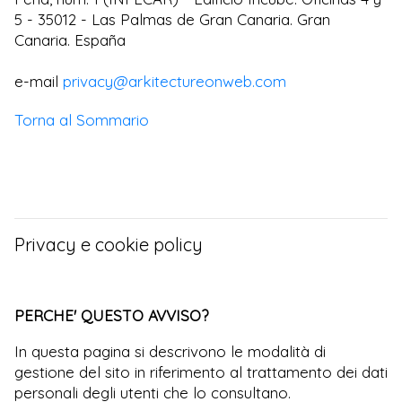
5 - 35012 - Las Palmas de Gran Canaria. Gran
Canaria. España
e-mail
privacy@arkitectureonweb.com
Torna al Sommario
Privacy e cookie policy
PERCHE' QUESTO AVVISO?
In questa pagina si descrivono le modalità di
gestione del sito in riferimento al trattamento dei dati
personali degli utenti che lo consultano.