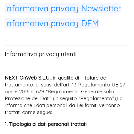
Informativa privacy Newsletter
Informativa privacy DEM
Informativa privacy utenti
NEXT OnWeb S.L.U.
, in qualità di Titolare del
trattamento, ai sensi dell’art. 13 Regolamento UE 27
aprile 2016 n. 679 “Regolamento Generale sulla
Protezione dei Dati” (in seguito “Regolamento”),La
informa che i dati personali da Lei forniti verranno
trattati come segue:
1. Tipologia di dati personali trattati