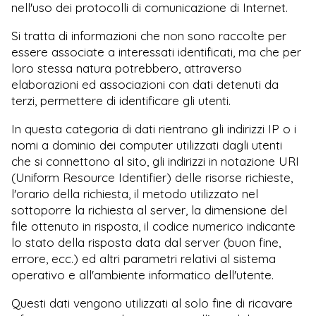
nell'uso dei protocolli di comunicazione di Internet.
Si tratta di informazioni che non sono raccolte per
essere associate a interessati identificati, ma che per
loro stessa natura potrebbero, attraverso
elaborazioni ed associazioni con dati detenuti da
terzi, permettere di identificare gli utenti.
In questa categoria di dati rientrano gli indirizzi IP o i
nomi a dominio dei computer utilizzati dagli utenti
che si connettono al sito, gli indirizzi in notazione URI
(Uniform Resource Identifier) delle risorse richieste,
l'orario della richiesta, il metodo utilizzato nel
sottoporre la richiesta al server, la dimensione del
file ottenuto in risposta, il codice numerico indicante
lo stato della risposta data dal server (buon fine,
errore, ecc.) ed altri parametri relativi al sistema
operativo e all'ambiente informatico dell'utente.
Questi dati vengono utilizzati al solo fine di ricavare