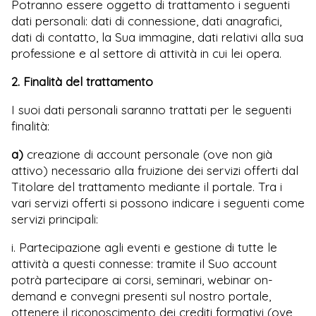
Potranno essere oggetto di trattamento i seguenti
dati personali: dati di connessione, dati anagrafici,
dati di contatto, la Sua immagine, dati relativi alla sua
professione e al settore di attività in cui lei opera.
2. Finalità del trattamento
I suoi dati personali saranno trattati per le seguenti
finalità:
a)
creazione di account personale (ove non già
attivo) necessario alla fruizione dei servizi offerti dal
Titolare del trattamento mediante il portale. Tra i
vari servizi offerti si possono indicare i seguenti come
servizi principali:
i. Partecipazione agli eventi e gestione di tutte le
attività a questi connesse: tramite il Suo account
potrà partecipare ai corsi, seminari, webinar on-
demand e convegni presenti sul nostro portale,
ottenere il riconoscimento dei crediti formativi (ove