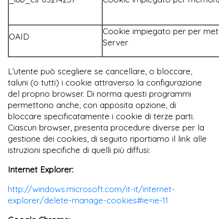
Cookie impiegato per per mett
OAID
Server
L’utente può scegliere se cancellare, o bloccare,
taluni (o tutti) i cookie attraverso la configurazione
del proprio browser. Di norma questi programmi
permettono anche, con apposita opzione, di
bloccare specificatamente i cookie di terze parti.
Ciascun browser, presenta procedure diverse per la
gestione dei cookies, di seguito riportiamo il link alle
istruzioni specifiche di quelli più diffusi:
Internet Explorer:
http://windows.microsoft.com/it-it/internet-
explorer/delete-manage-cookies#ie=ie-11