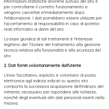
informazioni statistiche anonime sull'uso del sito e
per controllarne il corretto funzionamento e
vengono cancellati immediatamente dopo
l'elaborazione. I dati potrebbero essere utilizzati per
l'accertamento di responsabilità in caso di ipotetici
reati informatici ai danni del sito.
La base giuridica di tali trattamenti è l’interesse
legittimo del Titolare del trattamento alla gestione
tecnica relativa alla funzionalità e alla sicurezza del
sito.
2. Dati forniti volontariamente dall'utente
L'invio facoltativo, esplicito e volontario di posta
elettronica agli indirizzi indicati su questo sito
comporta la successiva acquisizione dell'indirizzo del
mittente, necessario per rispondere alle richieste,
nonché degli eventuali altri dati personali inseriti nella
missiva.