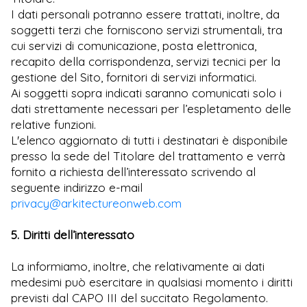
I dati personali potranno essere trattati, inoltre, da
soggetti terzi che forniscono servizi strumentali, tra
cui servizi di comunicazione, posta elettronica,
recapito della corrispondenza, servizi tecnici per la
gestione del Sito, fornitori di servizi informatici.
Ai soggetti sopra indicati saranno comunicati solo i
dati strettamente necessari per l’espletamento delle
relative funzioni.
L'elenco aggiornato di tutti i destinatari è disponibile
presso la sede del Titolare del trattamento e verrà
fornito a richiesta dell’interessato scrivendo al
seguente indirizzo e-mail
privacy@arkitectureonweb.com
5. Diritti dell’interessato
La informiamo, inoltre, che relativamente ai dati
medesimi può esercitare in qualsiasi momento i diritti
previsti dal CAPO III del succitato Regolamento.