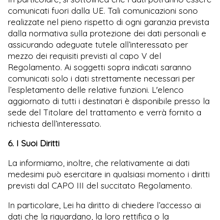
comunicati fuori dalla UE. Tali comunicazioni sono
realizzate nel pieno rispetto di ogni garanzia prevista
dalla normativa sulla protezione dei dati personali e
assicurando adeguate tutele all’interessato per
mezzo dei requisiti previsti al capo V del
Regolamento. Ai soggetti sopra indicati saranno
comunicati solo i dati strettamente necessari per
l’espletamento delle relative funzioni. L'elenco
aggiornato di tutti i destinatari è disponibile presso la
sede del Titolare del trattamento e verrà fornito a
richiesta dell’interessato.
6. I Suoi Diritti
La informiamo, inoltre, che relativamente ai dati
medesimi può esercitare in qualsiasi momento i diritti
previsti dal CAPO III del succitato Regolamento.
In particolare, Lei ha diritto di chiedere l’accesso ai
dati che la riguardano, la loro rettifica o la