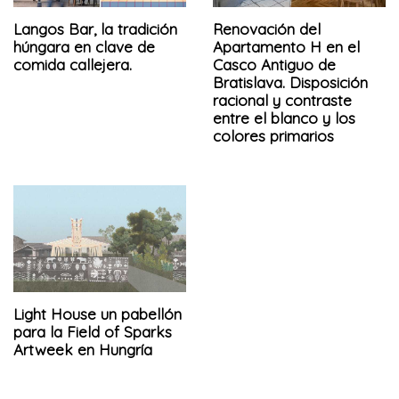
Langos Bar, la tradición
Renovación del
húngara en clave de
Apartamento H en el
comida callejera.
Casco Antiguo de
Bratislava. Disposición
racional y contraste
entre el blanco y los
colores primarios
Light House un pabellón
para la Field of Sparks
Artweek en Hungría