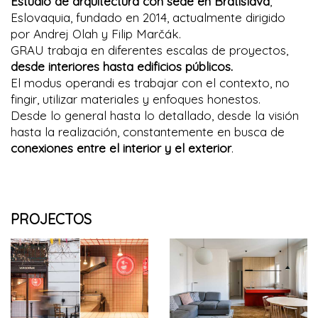
Estudio de arquitectura con sede en Bratislava
,
Eslovaquia, fundado en 2014, actualmente dirigido
por Andrej Olah y Filip Marčák.
GRAU trabaja en diferentes escalas de proyectos,
desde interiores hasta edificios públicos.
El modus operandi es trabajar con el contexto, no
fingir, utilizar materiales y enfoques honestos.
Desde lo general hasta lo detallado, desde la visión
hasta la realización, constantemente en busca de
conexiones entre el interior y el exterior
.
PROJECTOS