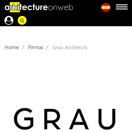
Home
Firmas
Grau Architects