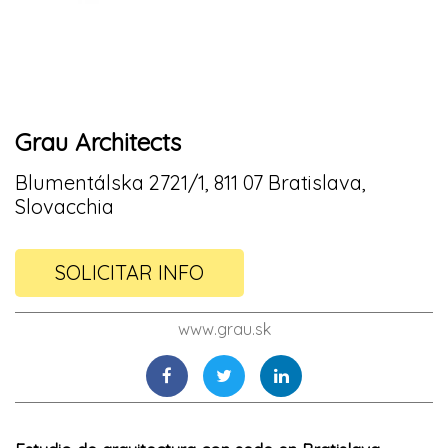
Grau Architects
Blumentálska 2721/1, 811 07 Bratislava,
Slovacchia
SOLICITAR INFO
www.grau.sk