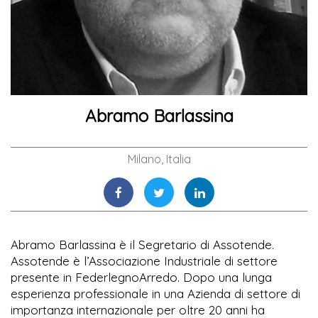
Abramo Barlassina
Milano, Italia
Abramo Barlassina è il Segretario di Assotende.
Assotende è l’Associazione Industriale di settore
presente in FederlegnoArredo. Dopo una lunga
esperienza professionale in una Azienda di settore di
importanza internazionale per oltre 20 anni ha