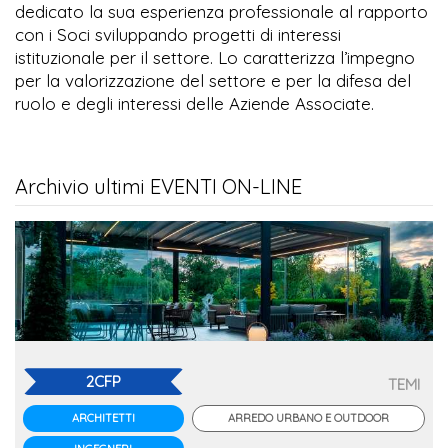
dedicato la sua esperienza professionale al rapporto
con i Soci sviluppando progetti di interessi
istituzionale per il settore. Lo caratterizza l’impegno
per la valorizzazione del settore e per la difesa del
ruolo e degli interessi delle Aziende Associate.
Archivio ultimi EVENTI ON-LINE
2CFP
TEMI
ARREDO URBANO E OUTDOOR
ARCHITETTI