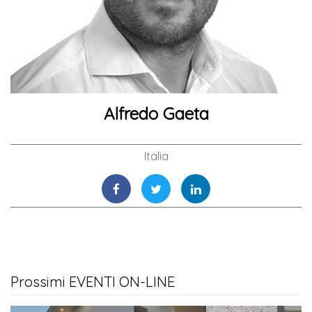
Alfredo Gaeta
Italia
Prossimi EVENTI ON-LINE