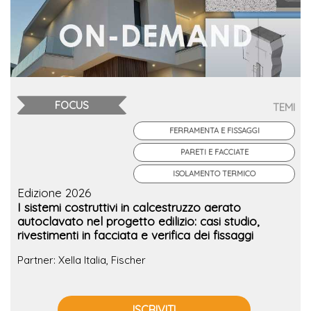
FOCUS
TEMI
FERRAMENTA E FISSAGGI
PARETI E FACCIATE
ISOLAMENTO TERMICO
Edizione 2026
I sistemi costruttivi in calcestruzzo aerato
autoclavato nel progetto edilizio: casi studio,
rivestimenti in facciata e verifica dei fissaggi
Partner: Xella Italia, Fischer
ISCRIVITI