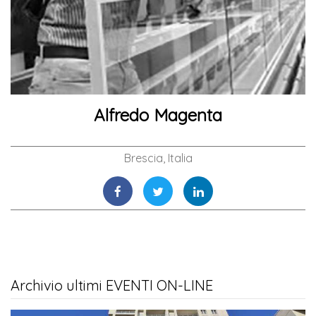
Alfredo Magenta
Brescia, Italia
Archivio ultimi EVENTI ON-LINE