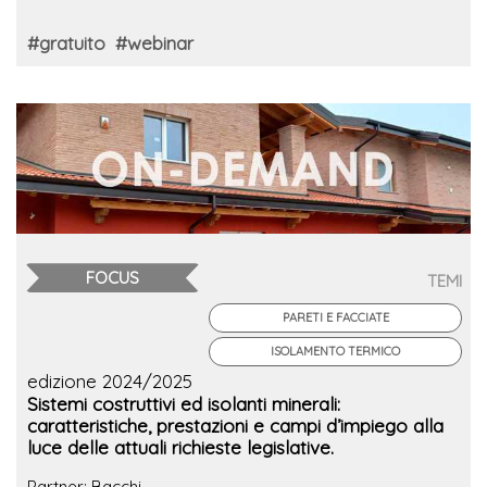
#gratuito
#webinar
FOCUS
TEMI
PARETI E FACCIATE
ISOLAMENTO TERMICO
edizione 2024/2025
Sistemi costruttivi ed isolanti minerali:
caratteristiche, prestazioni e campi d’impiego alla
luce delle attuali richieste legislative.
Partner: Bacchi