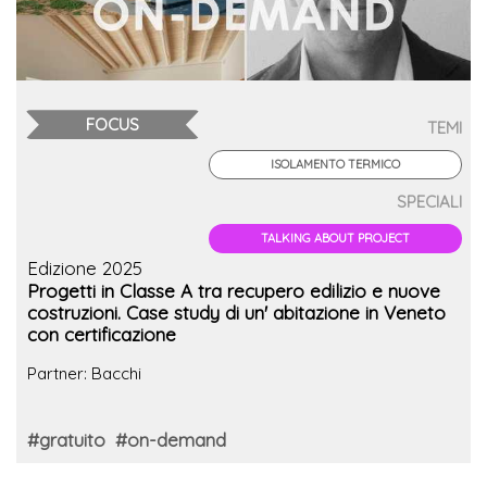
FOCUS
TEMI
ISOLAMENTO TERMICO
SPECIALI
TALKING ABOUT PROJECT
Edizione 2025
Progetti in Classe A tra recupero edilizio e nuove
costruzioni. Case study di un' abitazione in Veneto
con certificazione
Partner: Bacchi
#gratuito
#on-demand