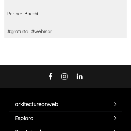
Partner: Bacchi
#gratuito
#webinar
arkitectureonweb
Esplora