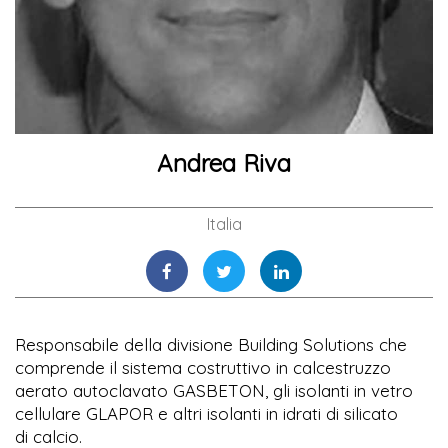
Andrea Riva
Italia
Responsabile della divisione Building Solutions che
comprende il sistema costruttivo in calcestruzzo
aerato autoclavato GASBETON, gli isolanti in vetro
cellulare GLAPOR e altri isolanti in idrati di silicato
di calcio.