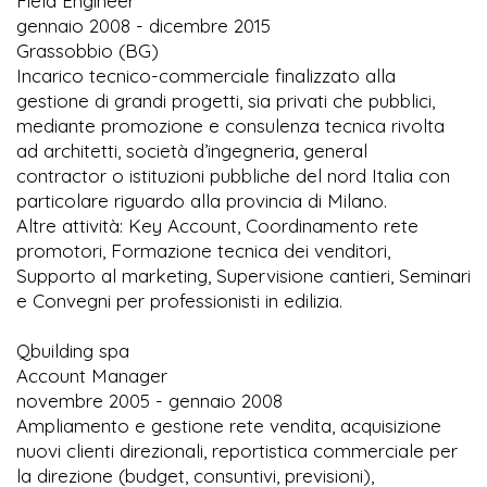
Field Engineer
gennaio 2008 - dicembre 2015
Grassobbio (BG)
Incarico tecnico-commerciale finalizzato alla
gestione di grandi progetti, sia privati che pubblici,
mediante promozione e consulenza tecnica rivolta
ad architetti, società d’ingegneria, general
contractor o istituzioni pubbliche del nord Italia con
particolare riguardo alla provincia di Milano.
Altre attività: Key Account, Coordinamento rete
promotori, Formazione tecnica dei venditori,
Supporto al marketing, Supervisione cantieri, Seminari
e Convegni per professionisti in edilizia.
Qbuilding spa
Account Manager
novembre 2005 - gennaio 2008
Ampliamento e gestione rete vendita, acquisizione
nuovi clienti direzionali, reportistica commerciale per
la direzione (budget, consuntivi, previsioni),