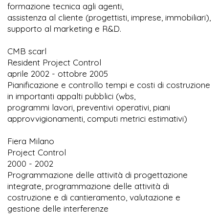
formazione tecnica agli agenti,
assistenza al cliente (progettisti, imprese, immobiliari),
supporto al marketing e R&D.
CMB scarl
Resident Project Control
aprile 2002 - ottobre 2005
Pianificazione e controllo tempi e costi di costruzione
in importanti appalti pubblici (wbs,
programmi lavori, preventivi operativi, piani
approvvigionamenti, computi metrici estimativi)
Fiera Milano
Project Control
2000 - 2002
Programmazione delle attività di progettazione
integrate, programmazione delle attività di
costruzione e di cantieramento, valutazione e
gestione delle interferenze