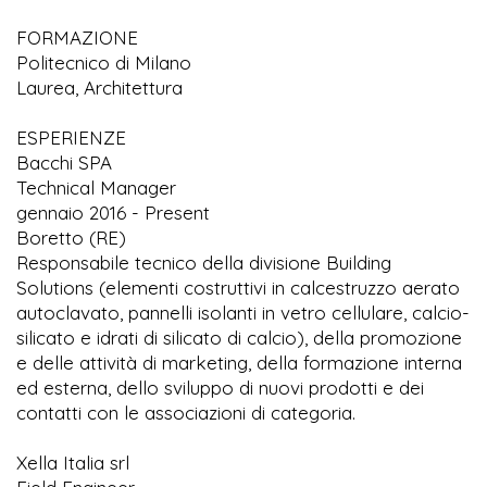
FORMAZIONE
Politecnico di Milano
Laurea, Architettura
ESPERIENZE
Bacchi SPA
Technical Manager
gennaio 2016 - Present
Boretto (RE)
Responsabile tecnico della divisione Building
Solutions (elementi costruttivi in calcestruzzo aerato
autoclavato, pannelli isolanti in vetro cellulare, calcio-
silicato e idrati di silicato di calcio), della promozione
e delle attività di marketing, della formazione interna
ed esterna, dello sviluppo di nuovi prodotti e dei
contatti con le associazioni di categoria.
Xella Italia srl