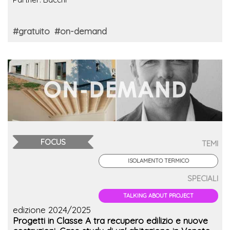
#gratuito
#on-demand
FOCUS
TEMI
ISOLAMENTO TERMICO
SPECIALI
TALKING ABOUT PROJECT
edizione 2024/2025
Progetti in Classe A tra recupero edilizio e nuove