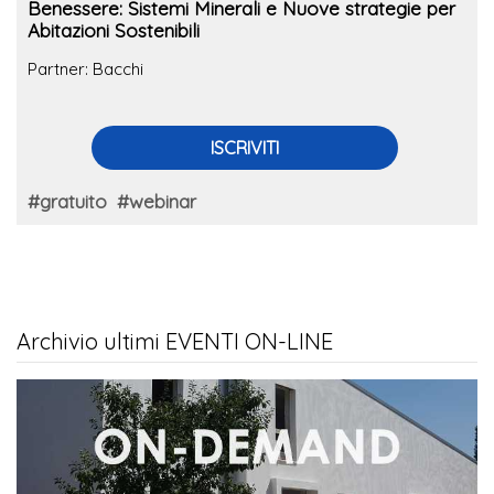
Benessere: Sistemi Minerali e Nuove strategie per
Abitazioni Sostenibili
Partner: Bacchi
ISCRIVITI
#gratuito
#webinar
Archivio ultimi EVENTI ON-LINE