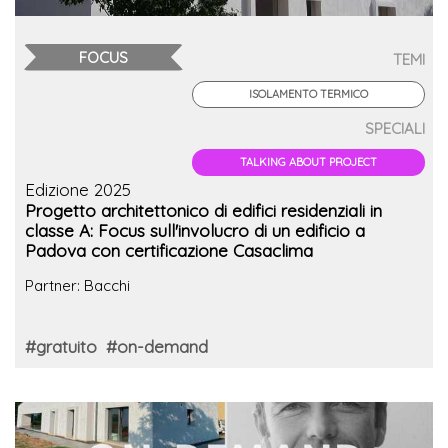
FOCUS
TEMI
ISOLAMENTO TERMICO
SPECIALI
TALKING ABOUT PROJECT
Edizione 2025
Progetto architettonico di edifici residenziali in
classe A: Focus sull'involucro di un edificio a
Padova con certificazione Casaclima
Partner: Bacchi
#gratuito
#on-demand