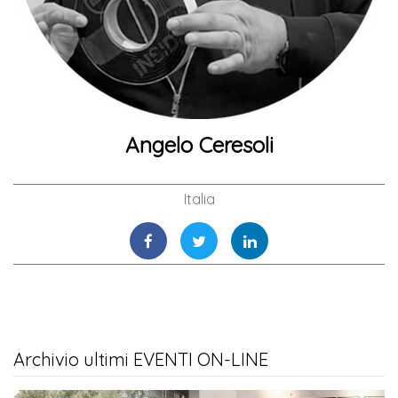
Angelo Ceresoli
Italia
Archivio ultimi EVENTI ON-LINE