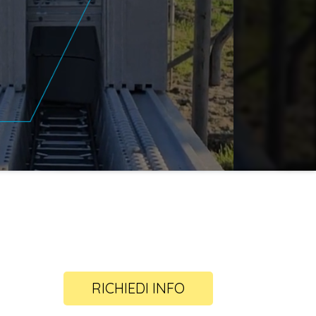
RICHIEDI INFO