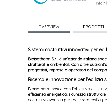
info@b
OVERVIEW
PRODOTTI
Sistemi costruttivi innovativi per edi
Bioisotherm S.r.l. è un’azienda italiana speci
strutturali e ambientali. Con oltre quarant’
progettisti, imprese e operatori del compar
Ricerca e innovazione per l’edilizia s
Bioisotherm nasce con l’obiettivo di svilupp
efficienza energetica, sicurezza strutturale
costruttivi avanzati per realizzare edifici 