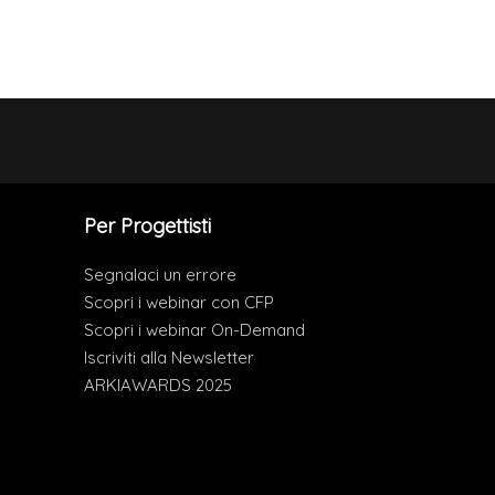
Per Progettisti
Segnalaci un errore
Scopri i webinar con CFP
Scopri i webinar On-Demand
Iscriviti alla Newsletter
ARKIAWARDS 2025