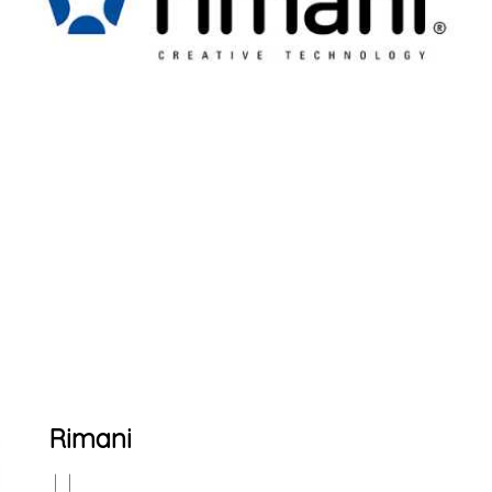
Rimani