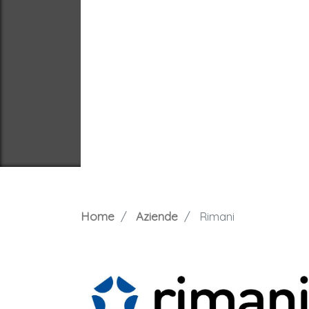
Home
Aziende
Rimani