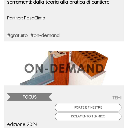
serramenti: dalla teoria alla pratica di cantiere
Partner: PosaClima
#gratuito
#on-demand
FOCUS
TEMI
PORTE E FINESTRE
ISOLAMENTO TERMICO
edizione 2024