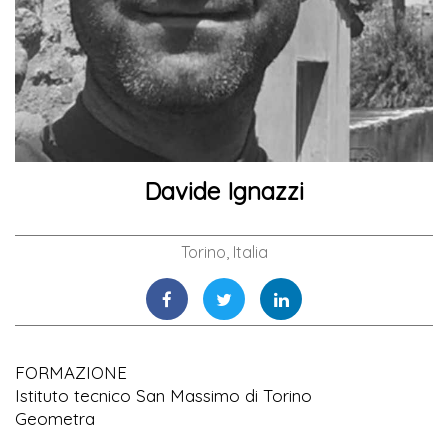
Davide Ignazzi
Torino, Italia
FORMAZIONE
Istituto tecnico San Massimo di Torino
Geometra