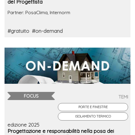
del Progettista
Partner: PosaClima, Internorm
#gratuito
#on-demand
FOCUS
TEMI
PORTE E FINESTRE
ISOLAMENTO TERMICO
edizione 2025
Progettazione e responsabilità nella posa dei