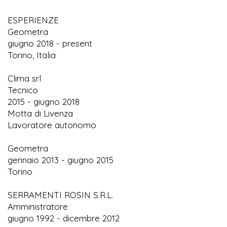
ESPERIENZE
Geometra
giugno 2018 - present
Torino, Italia
Clima srl
Tecnico
2015 - giugno 2018
Motta di Livenza
Lavoratore autonomo
Geometra
gennaio 2013 - giugno 2015
Torino
SERRAMENTI ROSIN S.R.L.
Amministratore
giugno 1992 - dicembre 2012