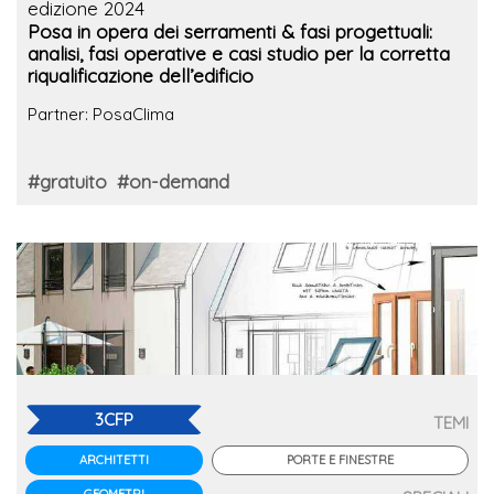
edizione 2024
Posa in opera dei serramenti & fasi progettuali:
analisi, fasi operative e casi studio per la corretta
riqualificazione dell’edificio
Partner: PosaClima
#gratuito
#on-demand
3CFP
TEMI
PORTE E FINESTRE
ARCHITETTI