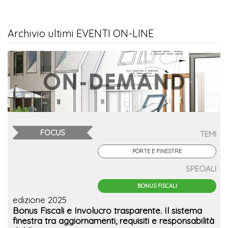
Archivio ultimi EVENTI ON-LINE
FOCUS
TEMI
PORTE E FINESTRE
SPECIALI
BONUS FISCALI
edizione 2025
Bonus Fiscali e Involucro trasparente. Il sistema
finestra tra aggiornamenti, requisiti e responsabilità