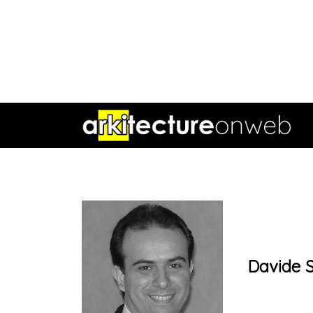
Davide S