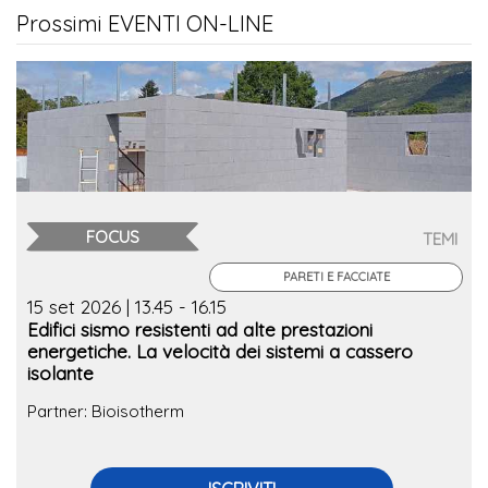
Prossimi EVENTI ON-LINE
FOCUS
TEMI
PARETI E FACCIATE
15 set 2026 | 13.45 - 16.15
Edifici sismo resistenti ad alte prestazioni
energetiche. La velocità dei sistemi a cassero
isolante
Partner: Bioisotherm