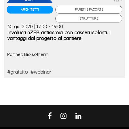
PARETI E FACCIATE
ARCHITETTI
STRUTTURE
30 giu 2020 | 17.00 - 19.00
Involucri nZEB antisismici con casseri isolanti. I
vantaggi dal progetto al cantiere
Partner: Bioisotherm
#gratuito
#webinar