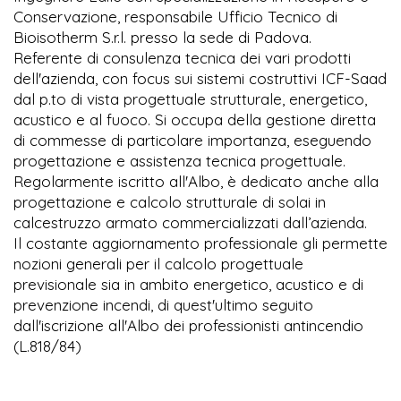
Conservazione, responsabile Ufficio Tecnico di
Bioisotherm S.r.l. presso la sede di Padova.
Referente di consulenza tecnica dei vari prodotti
dell'azienda, con focus sui sistemi costruttivi ICF-Saad
dal p.to di vista progettuale strutturale, energetico,
acustico e al fuoco. Si occupa della gestione diretta
di commesse di particolare importanza, eseguendo
progettazione e assistenza tecnica progettuale.
Regolarmente iscritto all'Albo, è dedicato anche alla
progettazione e calcolo strutturale di solai in
calcestruzzo armato commercializzati dall’azienda.
Il costante aggiornamento professionale gli permette
nozioni generali per il calcolo progettuale
previsionale sia in ambito energetico, acustico e di
prevenzione incendi, di quest'ultimo seguito
dall'iscrizione all'Albo dei professionisti antincendio
(L.818/84)