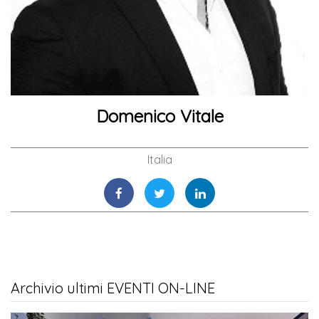
Domenico Vitale
Italia
Archivio ultimi EVENTI ON-LINE