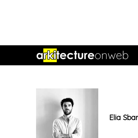
Elia Sbar