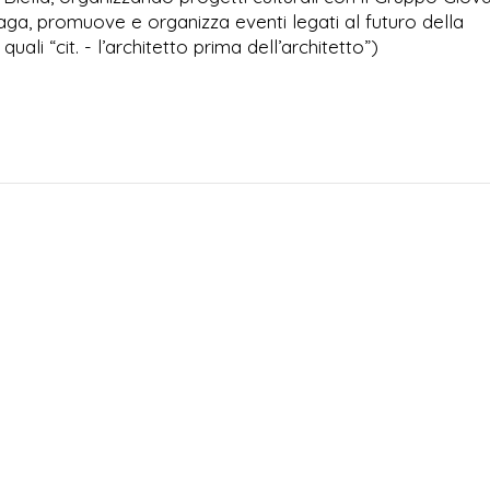
indaga, promuove e organizza eventi legati al futuro della
quali “cit. - l’architetto prima dell’architetto”)