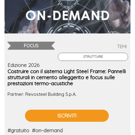
FOCUS
TEMI
STRUTTURE
Edizione 2026
Costruire con il sistema Light Steel Frame: Pannelli
strutturali in cemento alleggerito e focus sulle
prestazioni termo-acustiche
Partner: Revosteel Building S.p.A.
ISCRIVITI
#gratuito
#on-demand