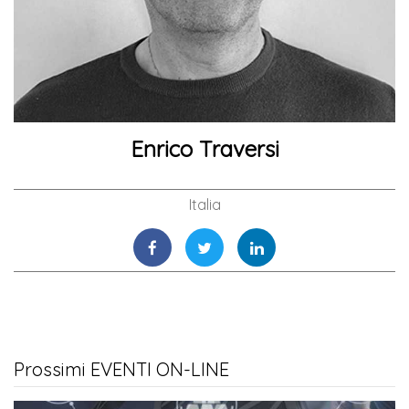
Enrico Traversi
Italia
Prossimi EVENTI ON-LINE