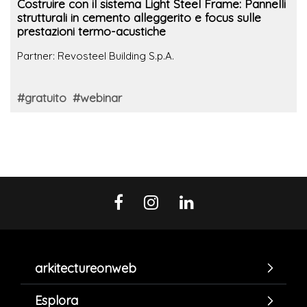
Costruire con il sistema Light Steel Frame: Pannelli
strutturali in cemento alleggerito e focus sulle
prestazioni termo-acustiche
Partner: Revosteel Building S.p.A.
#gratuito
#webinar
arkitectureonweb
Esplora