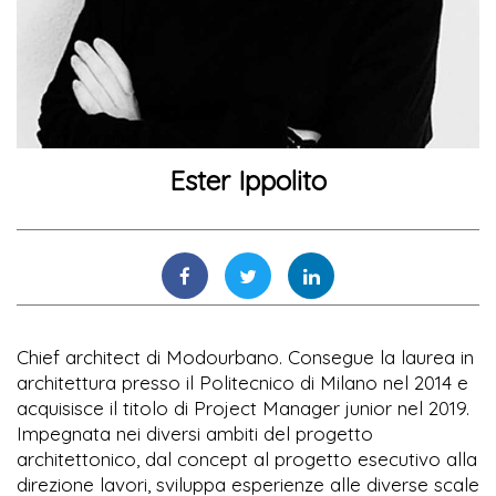
Ester Ippolito
Chief architect di Modourbano. Consegue la laurea in
architettura presso il Politecnico di Milano nel 2014 e
acquisisce il titolo di Project Manager junior nel 2019.
Impegnata nei diversi ambiti del progetto
architettonico, dal concept al progetto esecutivo alla
direzione lavori, sviluppa esperienze alle diverse scale