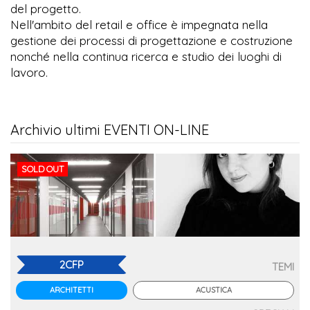
del progetto.
Nell'ambito del retail e office è impegnata nella
gestione dei processi di progettazione e costruzione
nonché nella continua ricerca e studio dei luoghi di
lavoro.
Archivio ultimi EVENTI ON-LINE
SOLD OUT
2CFP
TEMI
ACUSTICA
ARCHITETTI