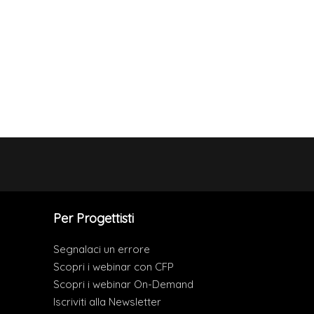
Per Progettisti
Segnalaci un errore
Scopri i webinar con CFP
Scopri i webinar On-Demand
Iscriviti alla Newsletter