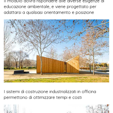
Il modulo dovrà rispondere alle diverse esigenze di
educazione ambientale, e viene progettato per
adattarsi a qualsiasi orientamento e posizione
I sistemi di costruzione industrializzati in officina
permettono di ottimizzare tempi e costi