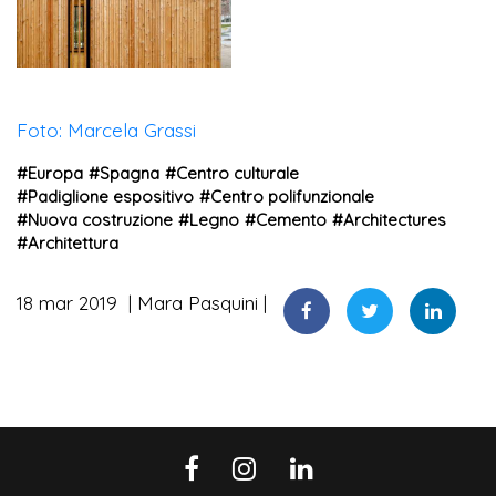
Foto: Marcela Grassi
#
Europa
#
Spagna
#
Centro culturale
#
Padiglione espositivo
#
Centro polifunzionale
#
Nuova costruzione
#
Legno
#
Cemento
#
Architectures
#
Architettura
18 mar 2019
Mara Pasquini