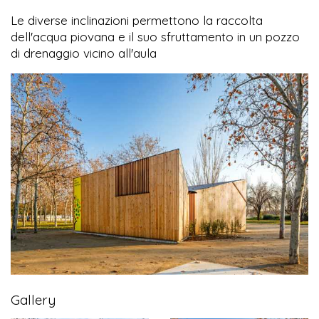
Le diverse inclinazioni permettono la raccolta
dell'acqua piovana e il suo sfruttamento in un pozzo
di drenaggio vicino all'aula
Gallery