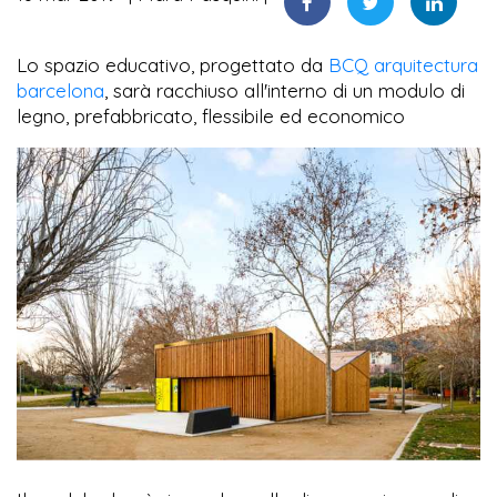
Lo spazio educativo, progettato da
BCQ arquitectura
barcelona
, sarà racchiuso all'interno di un modulo di
legno, prefabbricato, flessibile ed economico