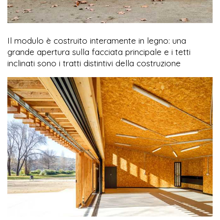
Il modulo è costruito interamente in legno: una
grande apertura sulla facciata principale e i tetti
inclinati sono i tratti distintivi della costruzione