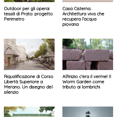
Outdoor per gli operai
Casa Cisterna.
tessili di Prato: progetto
Architettura viva che
Perimetro
recupera l’acqua
piovana
Riqualificazione di Corso
All'inizio c'era il verme! Il
Libertà Superiore a
Worm Garden come
Merano. Un disegno del
tributo ai lombrichi
silenzio