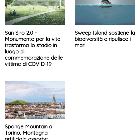
San Siro 2.0 -
Sweep Island sostiene la
Monumento per la vita
biodiversità e ripulisce i
trasforma lo stadio in
mari
luogo di
commemorazione delle
vittime di COVID-19
Sponge Mountain a
Torino. Montagna
artificiale assorbe