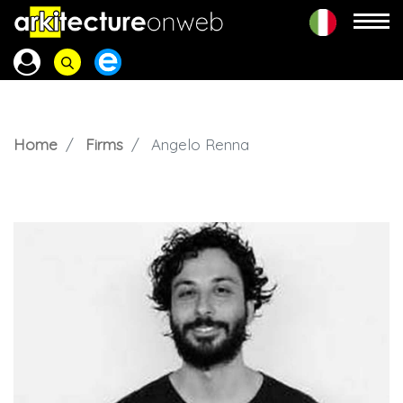
Home
Firms
Angelo Renna